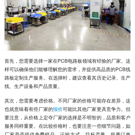
首先，您需要选择一家在PCB电路板领域有经验的厂家。这
样可以确保他们能够理解您的需求，并提供高品质的PCB线
路板定制生产服务。在选择时，建议查看其历史记录、生产
线、生产设备和产品质量。
其次，您需要考虑价格。不同厂家的价格可能存在差异，这
也就意味着有些厂家的
报价
可能比其他厂家更具竞争力。但
要注意，从价格上定夺厂家的选择是不明智的，品质和客户
服务同样重要。在比较价格时，也要注意一些细节问题，如
厂家是否提供免费样品、运输方式、目标产量、批量订单