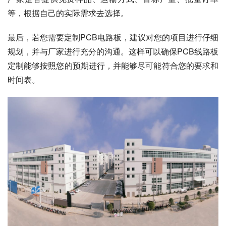
等，根据自己的实际需求去选择。
最后，若您需要定制PCB电路板，建议对您的项目进行仔细
规划，并与厂家进行充分的沟通。这样可以确保PCB线路板
定制能够按照您的预期进行，并能够尽可能符合您的要求和
时间表。