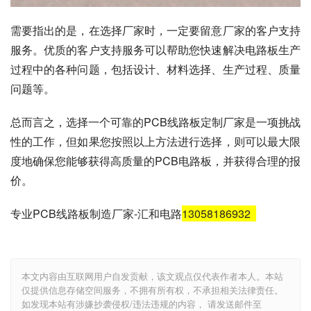
需要指出的是，在选择厂家时，一定要留意厂家的客户支持
服务。优质的客户支持服务可以帮助您快速解决电路板生产
过程中的各种问题，包括设计、材料选择、生产过程、质量
问题等。
总而言之，选择一个可靠的PCB线路板定制厂家是一项挑战
性的工作，但如果您按照以上方法进行选择，则可以最大限
度地确保您能够获得高质量的PCB电路板，并获得合理的报
价。
专业PCB线路板制造厂家-汇和电路
13058186932
本文内容由互联网用户自发贡献，该文观点仅代表作者本人。本站
仅提供信息存储空间服务，不拥有所有权，不承担相关法律责任。
如发现本站有涉嫌抄袭侵权/违法违规的内容， 请发送邮件至