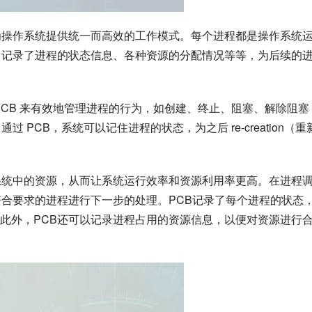
为操作系统提供统一而高效的工作模式。每个进程都是操作系统
它记录了进程的状态信息、各种资源的分配情况等等，为后续的
PCB 来有效地管理进程的行为，如创建、终止、阻塞、解除阻塞
PCB，系统可以记住进程的状态，为之后 re-creation（重
系统中的资源，从而让系统运行效率和资源利用率更高。在进程
符合要求的进程进行下一步的处理。PCB记录了每个进程的状态
此外，PCB还可以记录进程占用的资源信息，以便对资源进行