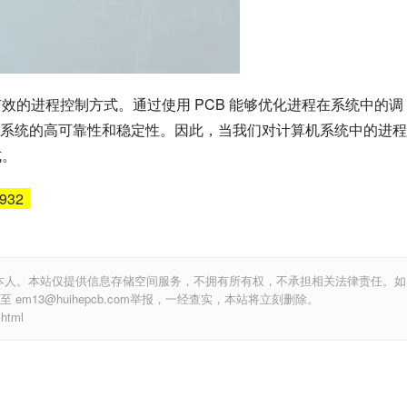
效的进程控制方式。通过使用 PCB 能够优化进程在系统中的调
系统的高可靠性和稳定性。因此，当我们对计算机系统中的进程
式。
6932
本人。本站仅提供信息存储空间服务，不拥有所有权，不承担相关法律责任。如
m13@huihepcb.com举报，一经查实，本站将立刻删除。
html