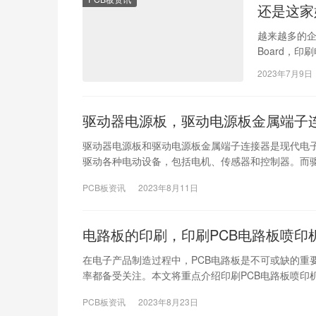
还是这家
越来越多的企业
Board，
质量…
2023年7月9日
驱动器电源板，驱动电源板金属端子
驱动器电源板和驱动电源板金属端子连接器是现代电
驱动各种电动设备，包括电机、传感器和控制器。而
PCB板资讯
2023年8月11日
电路板的印刷，印刷PCB电路板喷印
在电子产品制造过程中，PCB电路板是不可或缺的重
率都备受关注。本文将重点介绍印刷PCB电路板喷印
PCB板资讯
2023年8月23日