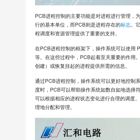
PCB进程控制的主要功能是对进程进行管理，
行的基本单位，而PCB则是进程存在的
标志
。
程调度和资源管理提供了重要的支持。
在PCB进程控制的框架下，操作系统可以使用 
等。在这些过程中，PCB起着至关重要的作用。通过 
创建）或恢复挂起的进程提供所需的信息。
通过PCB进程控制，操作系统可以更好地控制
度时，PCB可以帮助操作系统如数自如地选择
可以根据相应的进程状态变化进行合理的调度。
理地分配和管理。