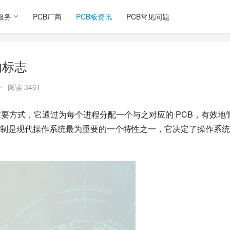
服务
PCB厂商
PCB板资讯
PCB常见问题
的标志
•
阅读 3461
要方式，它通过为每个进程分配一个与之对应的 PCB，有效地
制是现代操作系统最为重要的一个特性之一，它决定了操作系统