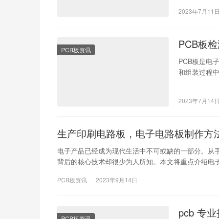
2023年7月11
PCB板
PCB板资讯
PCB板是电
和组装过程中
PCB板缺陷
2023年7月14
生产印刷电路板，电子电路板制作方
电子产品已经成为现代生活中不可或缺的一部分。从
背后的核心技术却很少为人所知。本文将重点介绍电
PCB板资讯
2023年9月14日
pcb 
PCB板资讯