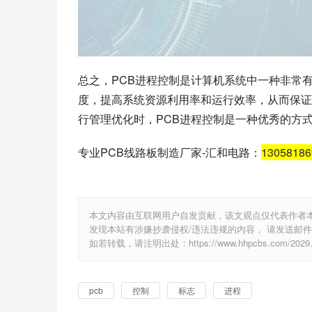
总之，PCB进程控制是计算机系统中一种非常有
度，提高系统资源利用率和运行效率，从而保证
行管理优化时，PCB进程控制是一种优秀的方
专业PCB线路板制造厂家-汇和电路：
1305818
本文内容由互联网用户自发贡献，该文观点仅代表作者
发现本站有涉嫌抄袭侵权/违法违规的内容， 请发送邮件至 e
如若转载，请注明出处：https://www.hhpcbs.com/2029.
pcb
控制
标志
进程