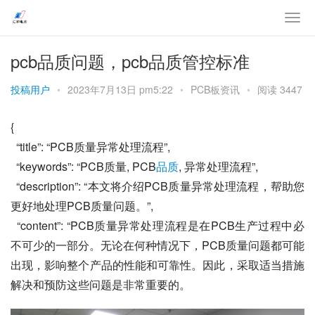
pcb品质问题，pcb品质管控标准
投稿用户
•
2023年7月13日 pm5:22
•
PCB板资讯
•
阅读 3447
{
  “title”: “PCB质量异常处理流程”,
  “keywords”: “PCB质量, PCB
品质
, 异常处理流程”,
  “description”: “本文将介绍PCB质量异常处理流程，帮助您
更好地处理PCB质量问题。”,
  “content”: “PCB质量异常处理流程是在PCB生产过程中必
不可少的一部分。无论在何种情况下，PCB质量问题都可能
出现，影响整个产品的性能和可靠性。因此，采取适当措施
解决和预防这些问题是非常重要的。