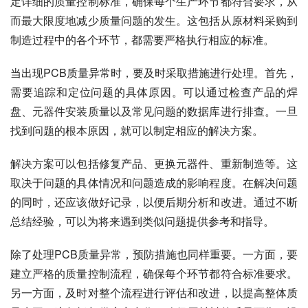
定详细的质量控制标准，确保每个生产环节都符合要求，从
而最大限度地减少质量问题的发生。这包括从原材料采购到
制造过程中的各个环节，都需要严格执行相应的标准。
当出现PCB质量异常时，要及时采取措施进行处理。首先，
需要追踪和定位问题的具体原因。可以通过检查产品的焊
盘、元器件安装质量以及常见问题的数据库进行排查。一旦
找到问题的根本原因，就可以制定相应的解决方案。
解决方案可以包括修复产品、更换元器件、重新制造等。这
取决于问题的具体情况和问题造成的影响程度。在解决问题
的同时，还应该做好记录，以便后期分析和改进。通过不断
总结经验，可以为将来遇到类似问题提供参考和指导。
除了处理PCB质量异常，预防措施也同样重要。一方面，要
建立严格的质量控制流程，确保每个环节都符合标准要求。
另一方面，及时对整个流程进行评估和改进，以提高整体质