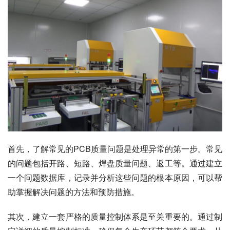
首先，了解常见的PCB质量问题是处理异常的第一步。常见
的问题包括开路、短路、焊盘质量问题、返工等。通过建立
一个问题数据库，记录并分析这些问题的根本原因，可以帮
助掌握解决问题的方法和预防措施。
其次，建立一套严格的质量控制体系是至关重要的。通过制