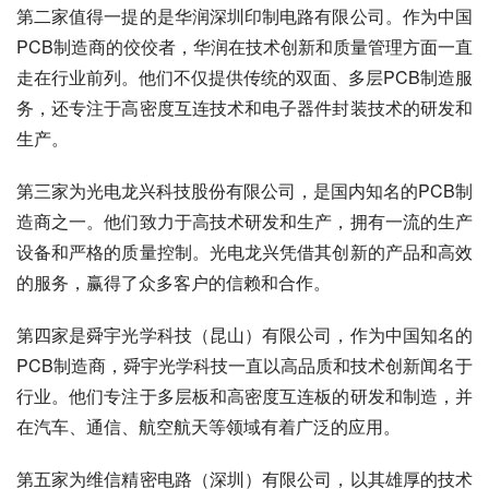
第二家值得一提的是华润深圳印制电路有限公司。作为中国
PCB制造商的佼佼者，华润在技术创新和质量管理方面一直
走在行业前列。他们不仅提供传统的双面、多层PCB制造服
务，还专注于高密度互连技术和电子器件封装技术的研发和
生产。
第三家为光电龙兴科技股份有限公司，是国内知名的PCB制
造商之一。他们致力于高技术研发和生产，拥有一流的生产
设备和严格的质量控制。光电龙兴凭借其创新的产品和高效
的服务，赢得了众多客户的信赖和合作。
第四家是舜宇光学科技（昆山）有限公司，作为中国知名的
PCB制造商，舜宇光学科技一直以高品质和技术创新闻名于
行业。他们专注于多层板和高密度互连板的研发和制造，并
在汽车、通信、航空航天等领域有着广泛的应用。
第五家为维信精密电路（深圳）有限公司，以其雄厚的技术