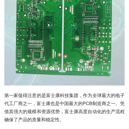
第一家值得注意的是富士康科技集团，作为全球最大的电子
代工厂商之一，富士康也是中国最大的PCB制造商之一。凭
借其强大的规模和资源优势，富士康高度自动化的生产流程
确保了产品的质量和稳定性。