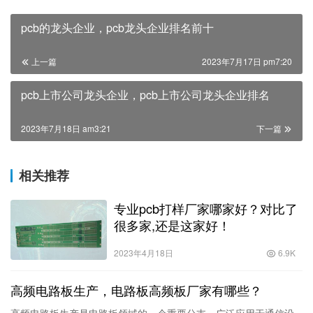
pcb的龙头企业，pcb龙头企业排名前十
上一篇
2023年7月17日 pm7:20
pcb上市公司龙头企业，pcb上市公司龙头企业排名
2023年7月18日 am3:21
下一篇
相关推荐
专业pcb打样厂家哪家好？对比了
很多家,还是这家好！
2023年4月18日
6.9K
高频电路板生产，电路板高频板厂家有哪些？