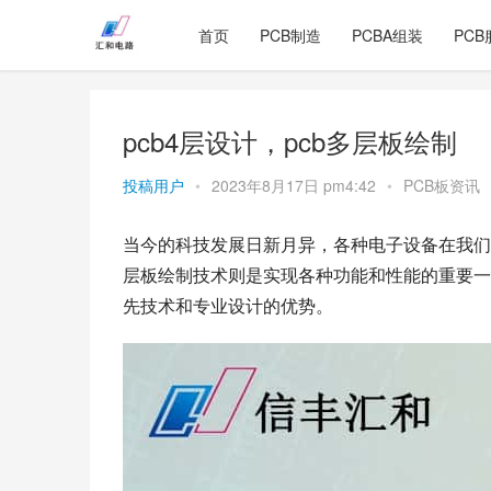
首页
PCB制造
PCBA组装
PCB
pcb4层设计，pcb多层板绘制
投稿用户
•
2023年8月17日 pm4:42
•
PCB板资讯
当今的科技发展日新月异，各种电子设备在我们
层板绘制技术则是实现各种功能和性能的重要一
先技术和专业设计的优势。