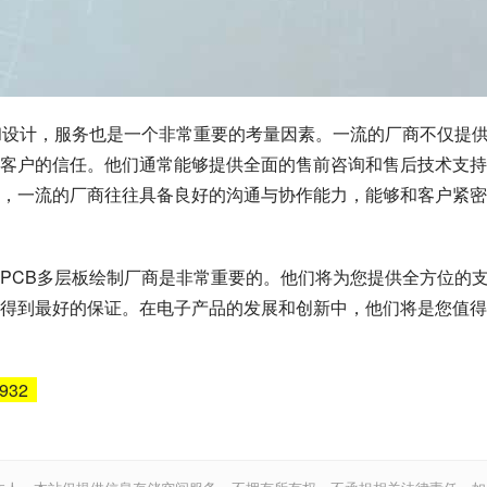
和设计，服务也是一个非常重要的考量因素。一流的厂商不仅提
客户的信任。他们通常能够提供全面的售前咨询和售后技术支持
，一流的厂商往往具备良好的沟通与协作能力，能够和客户紧密
PCB多层板绘制厂商是非常重要的。他们将为您提供全方位的
得到最好的保证。在电子产品的发展和创新中，他们将是您值得
6932