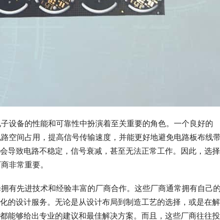
电子设备的性能和可靠性中扮演着至关重要的角色。一个良好的
电路空间占用，提高信号传输速度，并能更好地避免电路板布线
会导致电路不稳定，信号衰减，甚至无法正常工作。因此，选择
厂商非常重要。
择拥有先进技术和经验丰富的厂商合作。这些厂商通常拥有自己
化的设计服务。无论是从设计布局到制造工艺的选择，或是在解
都能够给出专业的建议和最佳解决方案。而且，这些厂商往往投