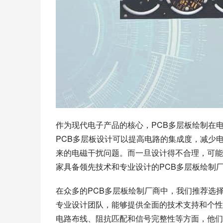
作为现代电子产品的核心，PCB多层板绘制在
PCB多层板设计可以提高电路的集成度，减少
来的电磁干扰问题。而一旦设计得不合理，可能
家具备领先技术和专业设计的PCB多层板绘制
在众多的PCB多层板绘制厂商中，我们推荐选
专业设计团队，能够提供全面的技术支持和个性
电路布线、阻抗匹配和信号完整性等方面，他们