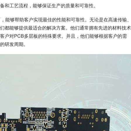
备和工艺流程，能够保证生产的质量和可靠性。
商，能够帮助客户实现最佳的性能和可靠性。无论是在高速传输
们都能够提供最适合的解决方案。他们通常拥有先进的材料技术
客户对PCB多层板的特殊要求。并且，他们能够根据客户的需
的研发周期。