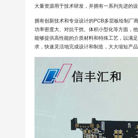
大量资源用于技术研发，并拥有一系列先进的设
拥有创新技术和专业设计的PCB多层板绘制厂
功率密度大、对抗干扰、体积小型化等方面，他
能够提供高性能的介质材料和特殊工艺，以满足
求，快速灵活地完成设计和制造，大大缩短产品