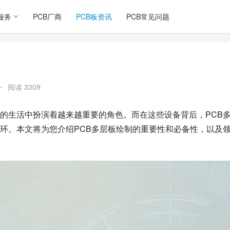
服务
PCB厂商
PCB板资讯
PCB常见问题
•
阅读 3309
的生活中扮演着越来越重要的角色。而在这些设备背后，PCB
环。本文将为您介绍PCB多层板绘制的重要性和必备性，以及