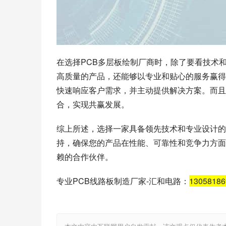
在选择PCB多层板绘制厂商时，除了要看技术
高质量的产品，还能够以专业和贴心的服务赢得
快速响应客户需求，并主动提供解决方案。而且
合，实现共赢发展。
综上所述，选择一家具备领先技术和专业设计的
持，确保您的产品在性能、可靠性和竞争力方面
赖的合作伙伴。
专业PCB线路板制造厂家-汇和电路：
1305818