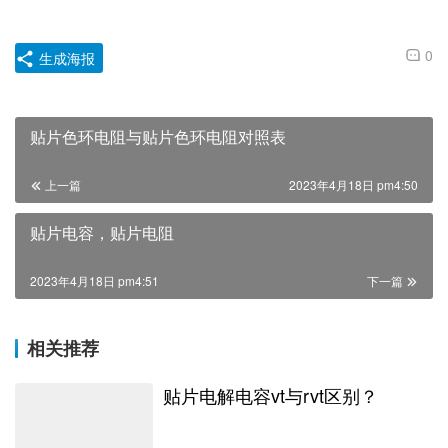
0
生成海报
贴片色环电阻与贴片色环电阻对照表
上一篇
2023年4月18日 pm4:50
贴片电容，贴片电阻
2023年4月18日 pm4:51
下一篇
相关推荐
贴片电解电容vt与rvt区别？