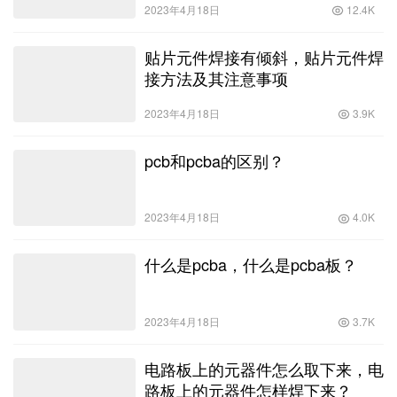
2023年4月18日
12.4K
贴片元件焊接有倾斜，贴片元件焊
接方法及其注意事项
2023年4月18日
3.9K
pcb和pcba的区别？
2023年4月18日
4.0K
什么是pcba，什么是pcba板？
2023年4月18日
3.7K
电路板上的元器件怎么取下来，电
路板上的元器件怎样焊下来？