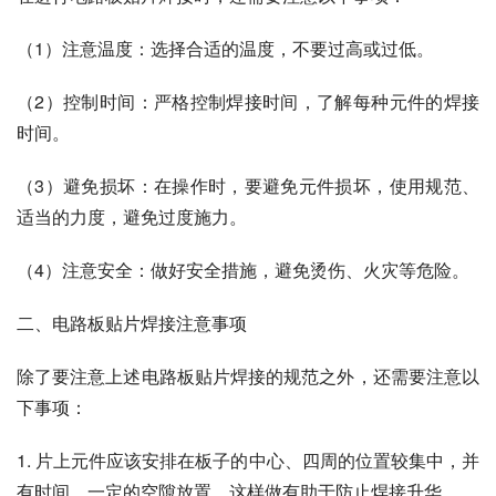
（1）注意温度：选择合适的温度，不要过高或过低。
（2）控制时间：严格控制焊接时间，了解每种元件的焊接
时间。
（3）避免损坏：在操作时，要避免元件损坏，使用规范、
适当的力度，避免过度施力。
（4）注意安全：做好安全措施，避免烫伤、火灾等危险。
二、电路板贴片焊接注意事项
除了要注意上述电路板贴片焊接的规范之外，还需要注意以
下事项：
1. 片上元件应该安排在板子的中心、四周的位置较集中，并
有时间、一定的空隙放置，这样做有助于防止焊接升华。