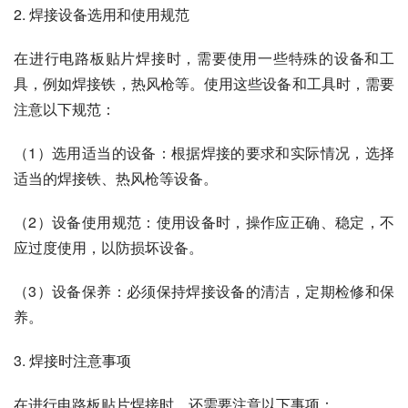
2. 焊接设备选用和使用规范
在进行电路板贴片焊接时，需要使用一些特殊的设备和工
具，例如焊接铁，热风枪等。使用这些设备和工具时，需要
注意以下规范：
（1）选用适当的设备：根据焊接的要求和实际情况，选择
适当的焊接铁、热风枪等设备。
（2）设备使用规范：使用设备时，操作应正确、稳定，不
应过度使用，以防损坏设备。
（3）设备保养：必须保持焊接设备的清洁，定期检修和保
养。
3. 焊接时注意事项
在进行电路板贴片焊接时，还需要注意以下事项：