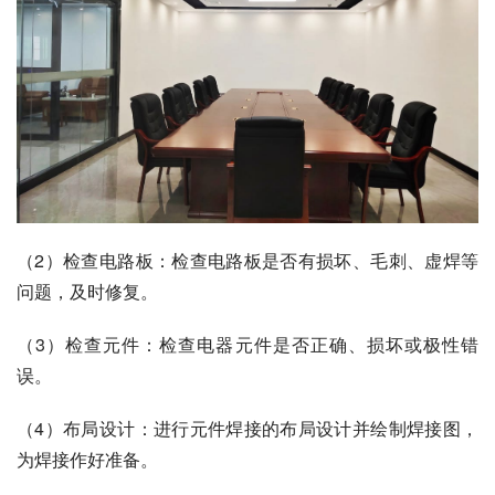
（2）检查电路板：检查电路板是否有损坏、毛刺、虚焊等
问题，及时修复。
（3）检查元件：检查电器元件是否正确、损坏或极性错
误。
（4）布局设计：进行元件焊接的布局设计并绘制焊接图，
为焊接作好准备。