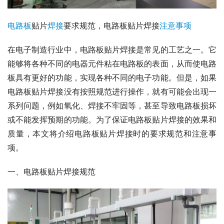
电路板
贴片
焊接
要求规范，电路板贴片焊接
注意
事项
在电子制造行业中，电路板贴片焊接是常见的工艺之一。它
能够将各种不同的电器元件粘在电路板的表面，从而使电路
板具有更好的功能，实现各种不同的电子功能。但是，如果
电路板贴片焊接没有按照规范进行操作，就有可能会出现一
系列问题，例如氧化、焊接不牢固等，甚至导致电路板损坏
或不能发挥预期的功能。为了保证电路板贴片焊接的效果和
质量，本文将介绍电路板贴片焊接时的要求规范和注意事
项。
一、电路板贴片焊接规范