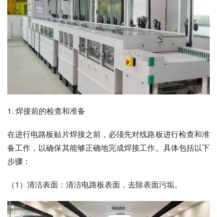
1. 焊接前的检查和准备
在进行电路板贴片焊接之前，必须先对线路板进行检查和准
备工作，以确保其能够正确地完成焊接工作。具体包括以下
步骤：
（1）清洁表面：清洁电路板表面，去除表面污垢。