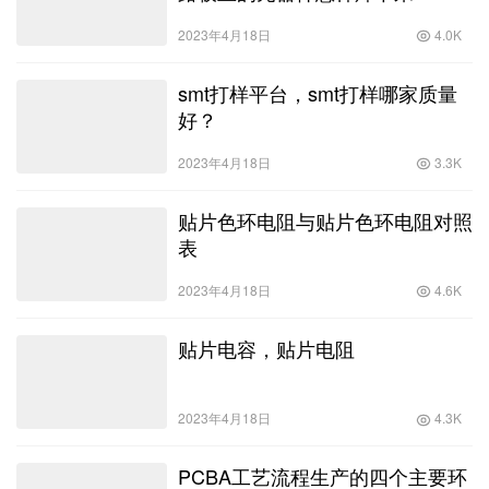
2023年4月18日
4.0K
smt打样平台，smt打样哪家质量
好？
2023年4月18日
3.3K
贴片色环电阻与贴片色环电阻对照
表
2023年4月18日
4.6K
贴片电容，贴片电阻
2023年4月18日
4.3K
PCBA工艺流程生产的四个主要环