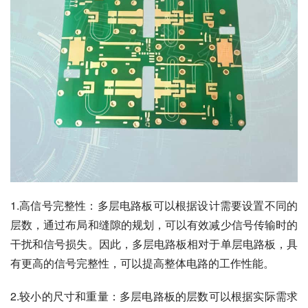
1.高信号完整性：多层电路板可以根据设计需要设置不同的
层数，通过布局和缝隙的规划，可以有效减少信号传输时的
干扰和信号损失。因此，多层电路板相对于单层电路板，具
有更高的信号完整性，可以提高整体电路的工作性能。
2.较小的尺寸和重量：多层电路板的层数可以根据实际需求