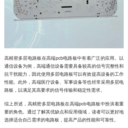
高精密多层电路板在高端pcb电路板中有着广泛的应用。以
通信设备为例，高端通信设备需要具备较高的信号完整性和
抗干扰能力，因此使用多层电路板可以有效提高设备的工作
性能。此外，高端医疗设备、军事设备等也经常采用多层电
路板，以满足其高要求的信号传输和稳定性需求。
综上所述，高精密多层电路板在高端pcb电路板中扮演着重
要的角色。通过了解其优缺点和应用领域，读者可以更好地
选择适合自己需求的电路板，提高产品的性能和可靠性。