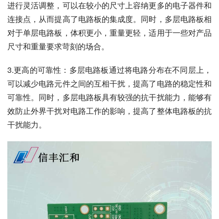
进行灵活调整，可以在较小的尺寸上容纳更多的电子器件和
连接点，从而提高了电路板的集成度。同时，多层电路板相
对于单层电路板，体积更小，重量更轻，适用于一些对产品
尺寸和重量要求苛刻的场合。
3.更高的可靠性：多层电路板通过将电路分布在不同层上，
可以减少电路元件之间的互相干扰，提高了电路的稳定性和
可靠性。同时，多层电路板具有较强的抗干扰能力，能够有
效防止外界干扰对电路工作的影响，提高了整体电路板的抗
干扰能力。