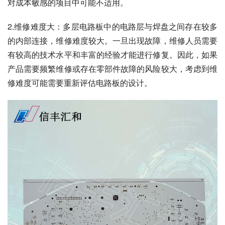
对成本敏感的项目中可能不适用。
2.维修难度大：多层电路板中的电路层与焊盘之间存在较多
的内部连接，维修难度较大。一旦出现故障，维修人员需要
有较高的技术水平和丰富的经验才能进行修复。因此，如果
产品需要频繁维修或存在零部件故障的风险较大，考虑到维
修难度可能需要重新评估电路板的设计。