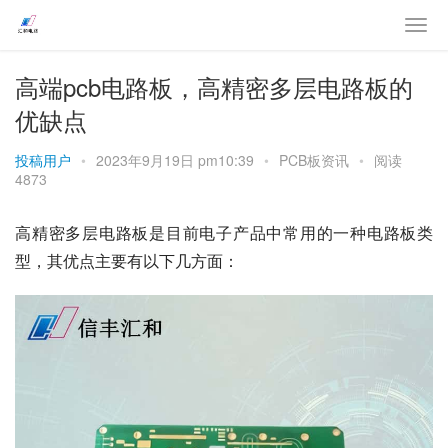
高端pcb电路板，高精密多层电路板的
优缺点
投稿用户
•
2023年9月19日 pm10:39
•
PCB板资讯
•
阅读
4873
高精密多层电路板是目前电子产品中常用的一种电路板类
型，其优点主要有以下几方面：