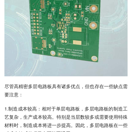
尽管高精密多层电路板具有诸多优点，但也存在一些缺点需
要注意：
1.制造成本较高：相对于单层电路板，多层电路板的制造工
艺复杂，生产成本较高。特别是当层数较多或需要使用特殊
材料时，制造成本将进一步提高。因此，多层电路板在一些