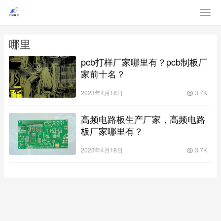
哪里
pcb打样厂家哪里有？pcb制板厂
家前十名？
2023年4月18日
3.7K
高频电路板生产厂家，高频电路
板厂家哪里有？
2023年4月18日
3.7K