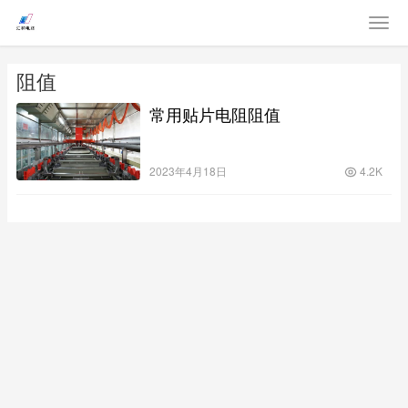
阻值
常用贴片电阻阻值
2023年4月18日
4.2K