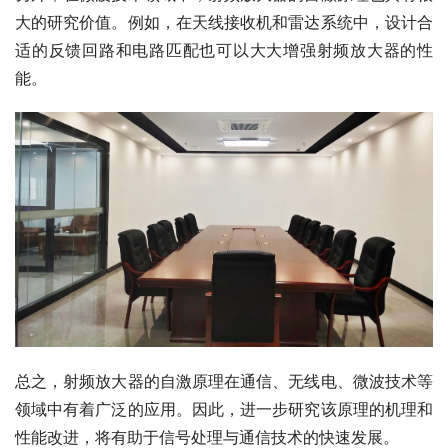
大的研究价值。例如，在天线接收机和雷达系统中，设计合
适的反馈回路和电路匹配也可以大大增强射频放大器的性
能。
总之，射频放大器的自激原理在通信、无线电、微波技术等
领域中有着广泛的应用。因此，进一步研究该原理的机理和
性能改进，将有助于信号处理与通信技术的快速发展。