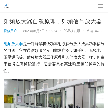
射频放大器自激原理，射频信号放大器
投稿用户
•
2023年5月5日 am8:34
•
PCB板资讯
•
阅读 3473
射频
放大器
是一种能够将低功率射频信号放大成高功率信号
的电路，它在通信领域的应用非常广泛，如手机、无线电、
卫星通信等。射频放大器工作原理和其他放大器一样，但由
于信号在高频段运行，它需要具有高速响应和低噪声的特
性。