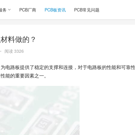
服务
PCB厂商
PCB板资讯
PCB常见问题
么材料做的？
•
阅读 3326
，为电路板提供了稳定的支撑和连接，对于电路板的性能和可靠
其性能的重要因素之一。