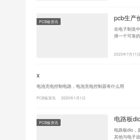
pcb生
PCB板资讯
在电子制造中，
择一个可靠的
2023年7月11
x
电池充电控制电路，电池充电控制器有什么用
PCB板资讯
2020年1月1日
电路板d
PCB板资讯
电路板dio
其他与电子