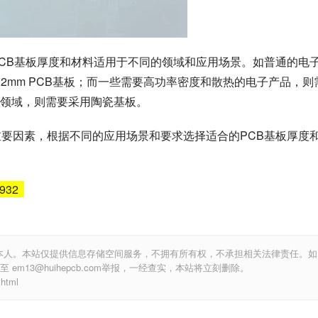
PCB基板厚度和材料适用于不同的领域和应用场景。如普通的电
m和1.2mm PCB基板；而一些需要高功率密度和散热的电子产品，则
领域，则需要采用陶瓷基板。
重要因素，根据不同的应用场景和要求选择适合的PCB基板厚度
6932
本人。本站仅提供信息存储空间服务，不拥有所有权，不承担相关法律责任。如
m13@huihepcb.com举报，一经查实，本站将立刻删除。
html