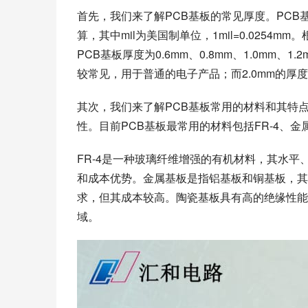
首先，我们来了解PCB基板的常见厚度。PCB基
算，其中mil为美国制单位，1mil=0.025
PCB基板厚度为0.6mm、0.8mm、1.0mm、1.2
较常见，用于普通的电子产品；而2.0mm的
其次，我们来了解PCB基板常用的材料和其特
性。目前PCB基板最常用的材料包括FR-4、
FR-4是一种玻璃纤维增强的有机材料，其水
和成本优势。金属基板是指铝基板和铜基板，其
求，但其成本较高。陶瓷基板具有高的绝缘性能
域。