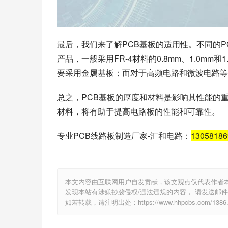
最后，我们来了解PCB基板的适用性。不同的
产品，一般采用FR-4材料的0.8mm、1.0m
要采用金属基板；而对于高频电路和微波电路等
总之，PCB基板的厚度和材料是影响其性能的
材料，将有助于提高电路板的性能和可靠性。
专业PCB线路板制造厂家-汇和电路：
1305818
本文内容由互联网用户自发贡献，该文观点仅代表作者
发现本站有涉嫌抄袭侵权/违法违规的内容， 请发送邮件至 e
如若转载，请注明出处：https://www.hhpcbs.com/1386.