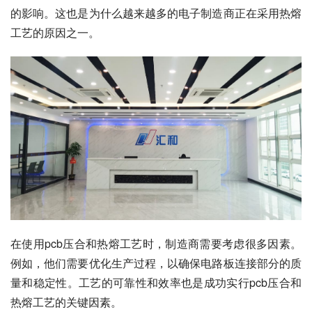
的影响。这也是为什么越来越多的电子制造商正在采用热熔
工艺的原因之一。
在使用pcb压合和热熔工艺时，制造商需要考虑很多因素。
例如，他们需要优化生产过程，以确保电路板连接部分的质
量和稳定性。工艺的可靠性和效率也是成功实行pcb压合和
热熔工艺的关键因素。