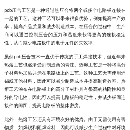
pcb压合工艺是一种通过热压合将两个或多个电路板连接在
一起的工艺。这种工艺可以带来很多优势，例如提高生产效
率，提高产品质量和减少制造成本。在压合的过程中，生产
商可以通过控制压合的压力和温度来获得更高的连接稳定
性，从而减少电路板中的电子元件的失效率。
虽然pcb压合技术一直优于传统的手工焊接技术，但近年来
热熔工艺也逐渐受到制造商的青睐。热熔工艺是一种将高分
子材料热加热并涂在电路板上的工艺。这种工艺无需使用焊
锡或其他材料，因此可以减少制造成本并提高制造效率。热
熔工艺涂布在电路板上的高分子材料具有很高的粘附性和良
好的导电性，因此可以提高电路板的稳定性，并减少板间连
接件的间距，提高电路板的整体密度。
此外，热熔工艺还具有环境友好的优势。由于无需使用有害
物质，如焊锡和阻焊涂料，因此可以减少生产过程中对环境