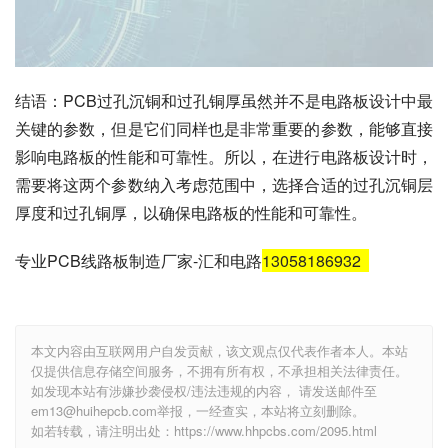
结语：PCB过孔沉铜和过孔铜厚虽然并不是电路板设计中最
关键的参数，但是它们同样也是非常重要的参数，能够直接
影响电路板的性能和可靠性。所以，在进行电路板设计时，
需要将这两个参数纳入考虑范围中，选择合适的过孔沉铜层
厚度和过孔铜厚，以确保电路板的性能和可靠性。
专业PCB线路板制造厂家-汇和电路
13058186932
本文内容由互联网用户自发贡献，该文观点仅代表作者本人。本站
仅提供信息存储空间服务，不拥有所有权，不承担相关法律责任。
如发现本站有涉嫌抄袭侵权/违法违规的内容， 请发送邮件至
em13@huihepcb.com举报，一经查实，本站将立刻删除。
如若转载，请注明出处：https://www.hhpcbs.com/2095.html