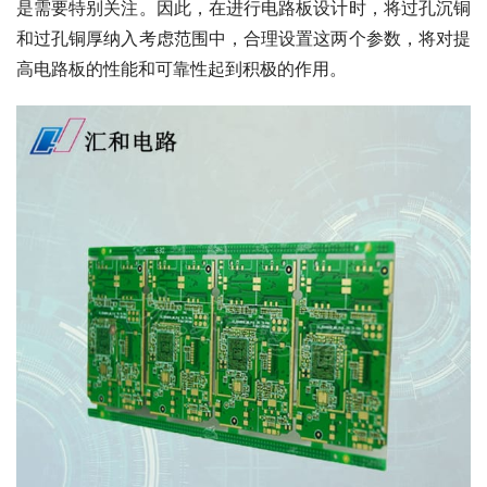
是需要特别关注。因此，在进行电路板设计时，将过孔沉铜
和过孔铜厚纳入考虑范围中，合理设置这两个参数，将对提
高电路板的性能和可靠性起到积极的作用。