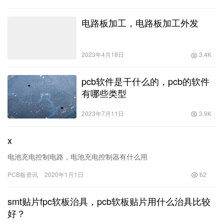
心部件…
电路板加工，电路板加工外发
2023年4月18日
3.4K
pcb软件是干什么的，pcb的软件
有哪些类型
2023年7月11日
3.9K
x
电池充电控制电路，电池充电控制器有什么用
PCB板资讯
2020年1月1日
62
smt贴片fpc软板治具，pcb软板贴片用什么治具比较
好？