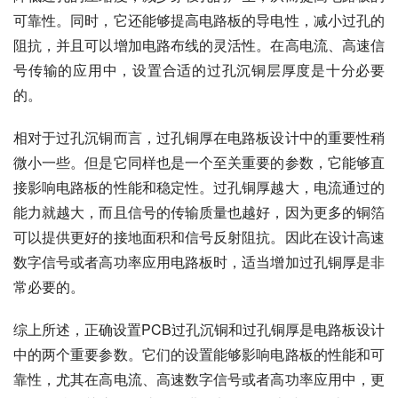
可靠性。同时，它还能够提高电路板的导电性，减小过孔的
阻抗，并且可以增加电路布线的灵活性。在高电流、高速信
号传输的应用中，设置合适的过孔沉铜层厚度是十分必要
的。
相对于过孔沉铜而言，过孔铜厚在电路板设计中的重要性稍
微小一些。但是它同样也是一个至关重要的参数，它能够直
接影响电路板的性能和稳定性。过孔铜厚越大，电流通过的
能力就越大，而且信号的传输质量也越好，因为更多的铜箔
可以提供更好的接地面积和信号反射阻抗。因此在设计高速
数字信号或者高功率应用电路板时，适当增加过孔铜厚是非
常必要的。
综上所述，正确设置PCB过孔沉铜和过孔铜厚是电路板设计
中的两个重要参数。它们的设置能够影响电路板的性能和可
靠性，尤其在高电流、高速数字信号或者高功率应用中，更