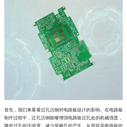
首先，我们来看看过孔沉铜对电路板设计的影响。在电路板
制作过程中，过孔沉铜能够增强电路板过孔处的机械强度，
降低过孔的压缩度，减少穿梭孔的产生，从而提高电路板的