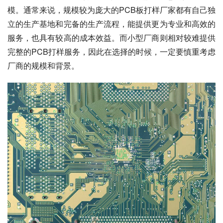
模。通常来说，规模较为庞大的PCB板打样厂家都有自己独
立的生产基地和完备的生产流程，能提供更为专业和高效的
服务，也具有较高的成本效益。而小型厂商则相对较难提供
完整的PCB打样服务，因此在选择的时候，一定要慎重考虑
厂商的规模和背景。