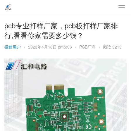
pcb专业打样厂家，pcb板打样厂家排
行,看看你家需要多少钱？
投稿用户
•
2023年4月18日 pm5:06
•
PCB厂商
•
阅读 3213