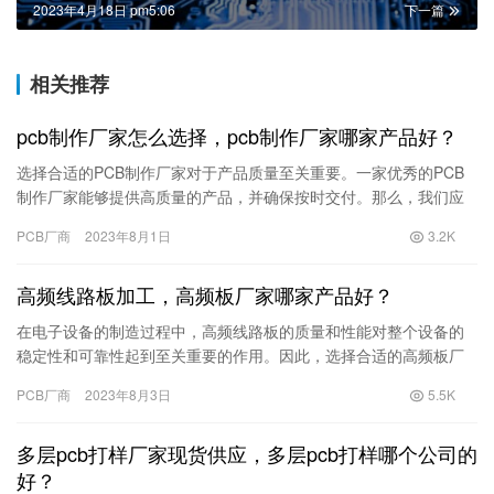
2023年4月18日 pm5:06
下一篇
相关推荐
pcb制作厂家怎么选择，pcb制作厂家哪家产品好？
选择合适的PCB制作厂家对于产品质量至关重要。一家优秀的PCB
制作厂家能够提供高质量的产品，并确保按时交付。那么，我们应
该如何选择这样的制作厂家呢？ 首先，我们应该关注厂家的经验
PCB厂商
2023年8月1日
3.2K
与…
高频线路板加工，高频板厂家哪家产品好？
在电子设备的制造过程中，高频线路板的质量和性能对整个设备的
稳定性和可靠性起到至关重要的作用。因此，选择合适的高频板厂
家是非常重要的。那么，我们应该如何选择适合自己的高频板厂家
PCB厂商
2023年8月3日
5.5K
呢？下…
多层pcb打样厂家现货供应，多层pcb打样哪个公司的
好？