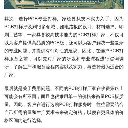
其次，选择PCB专业打样厂家还要从技术实力入手。因为
PCB打样涉及到很多领域，如电路板的设计、材料选择、印
刷工艺等，一家具备较高技术能力的PCB打样厂家，不仅可
以为客户提供高品质的PCB板，还可以为客户解决一些复杂
的专业问题，并提供有针对性的建议。因此，在选择PCB打
样服务之前，可以先对厂家的研发和专业课程进行咨询调
研，了解生产和服务流程内容以及实力，再选择最为适合的
厂家。
最后就是关于费用问题。不同的PCB打样厂家在收费策略上
可能会有所不同，而且也很难用单一的价格来衡量PCB板质
量。因此，客户在进行选购PCB打样服务时，往往需要结合
自己所需的量和生产要求来来确定价格，以便在更具体的价
格区间内进行选择。