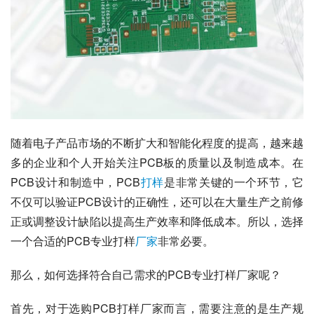
随着电子产品市场的不断扩大和智能化程度的提高，越来越
多的企业和个人开始关注PCB板的质量以及制造成本。在
PCB设计和制造中，PCB
打样
是非常关键的一个环节，它
不仅可以验证PCB设计的正确性，还可以在大量生产之前修
正或调整设计缺陷以提高生产效率和降低成本。所以，选择
一个合适的PCB专业打样
厂家
非常必要。
那么，如何选择符合自己需求的PCB专业打样厂家呢？
首先，对于选购PCB打样厂家而言，需要注意的是生产规