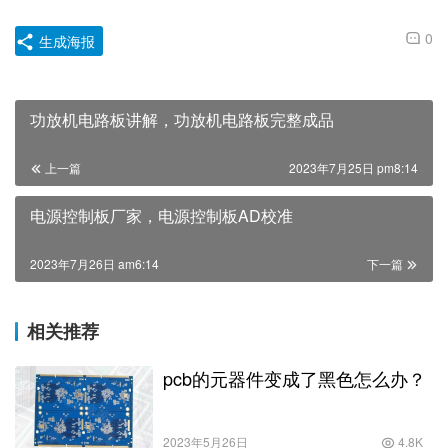
0
生成海报
功放机电路板讲解，功放机电路板完整成品
上一篇
2023年7月25日 pm8:14
电源控制板厂家，电源控制板AD校准
2023年7月26日 am6:14
下一篇
相关推荐
pcb的元器件变成了黑色怎么办？
2023年5月26日
4.8K