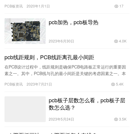
PCB板资讯
2020年1月1日
17
pcb加热，pcb板导热
2023年6月30日
4.0K
pcb线距规则，PCB线距离孔最小间距
在PCB设计过程中，线距规则是确保PCB电路板正常运行的重要因
素之一。其中，PCB线与孔的最小间距是关键的考虑因素之一。本
文将详细介绍PCB线距规则以及PCB线与孔的最小间距的重要…
PCB板资讯
2023年7月21日
5.4K
pcb板子层数怎么看，pcb板子层
数怎么选？
2023年5月24日
3.5K