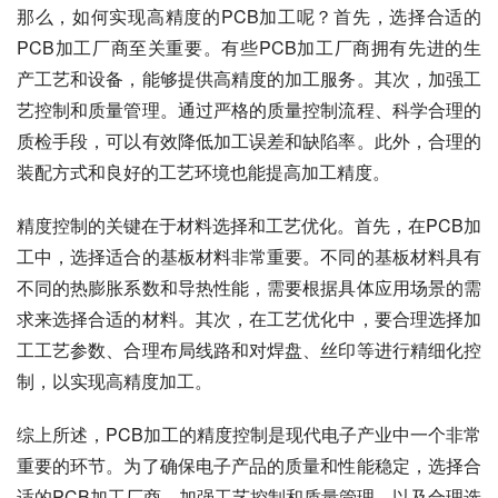
那么，如何实现高精度的PCB加工呢？首先，选择合适的
PCB加工厂商至关重要。有些PCB加工厂商拥有先进的生
产工艺和设备，能够提供高精度的加工服务。其次，加强工
艺控制和质量管理。通过严格的质量控制流程、科学合理的
质检手段，可以有效降低加工误差和缺陷率。此外，合理的
装配方式和良好的工艺环境也能提高加工精度。
精度控制的关键在于材料选择和工艺优化。首先，在PCB加
工中，选择适合的基板材料非常重要。不同的基板材料具有
不同的热膨胀系数和导热性能，需要根据具体应用场景的需
求来选择合适的材料。其次，在工艺优化中，要合理选择加
工工艺参数、合理布局线路和对焊盘、丝印等进行精细化控
制，以实现高精度加工。
综上所述，PCB加工的精度控制是现代电子产业中一个非常
重要的环节。为了确保电子产品的质量和性能稳定，选择合
适的PCB加工厂商、加强工艺控制和质量管理，以及合理选