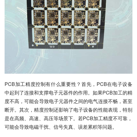
PCB加工精度控制有什么重要性？首先，PCB在电子设备
中起到了连接和支撑电子元器件的作用。如果PCB加工的精
度不高，可能会导致电子元器件之间的电气连接不畅，甚至
断开。其次，精度控制还影响了电子设备的性能表现，特别
是在高频、高速、高压等场景下。若PCB加工精度不可靠，
可能会导致电磁干扰、信号失真、误差累积等问题。