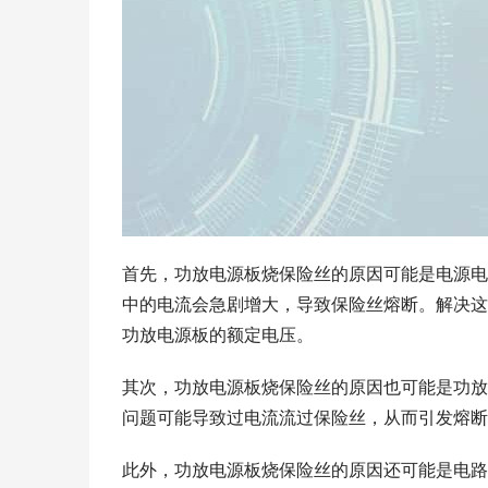
首先，功放电源板烧保险丝的原因可能是电源电
中的电流会急剧增大，导致保险丝熔断。解决这
功放电源板的额定电压。
其次，功放电源板烧保险丝的原因也可能是功放
问题可能导致过电流流过保险丝，从而引发熔断
此外，功放电源板烧保险丝的原因还可能是电路