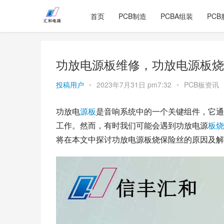
首页
PCB制造
PCBA组装
PCB
功放电源板维修，功放电源板烧
投稿用户
•
2023年7月31日 pm7:32
•
PCB板资讯
功放电
源板
是音响系统中的一个关键组件，它通
工作。然而，有时我们可能会遇到功放电源
板烧
将在本文中探讨功放电源板烧保险丝的原因及解