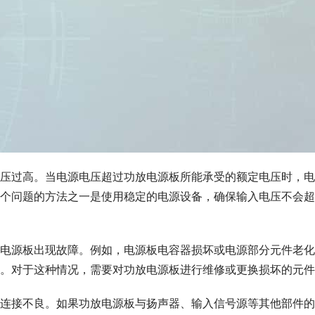
压过高。当电源电压超过功放电源板所能承受的额定电压时，电
个问题的方法之一是使用稳定的电源设备，确保输入电压不会超
电源板出现故障。例如，电源板电容器损坏或电源部分元件老化
。对于这种情况，需要对功放电源板进行维修或更换损坏的元件
连接不良。如果功放电源板与扬声器、输入信号源等其他部件的