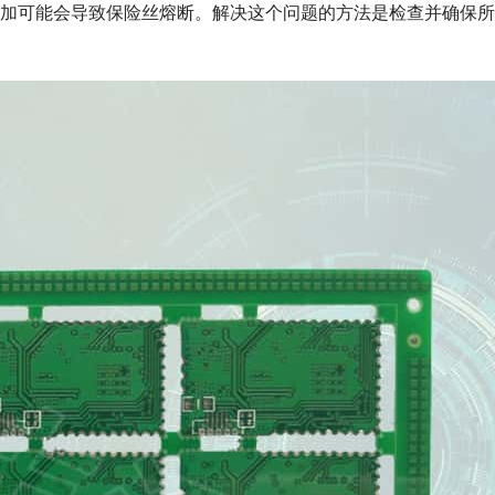
加可能会导致保险丝熔断。解决这个问题的方法是检查并确保所