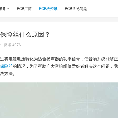
服务
PCB厂商
PCB板资讯
PCB常见问题
保险丝什么原因？
•
阅读 4076
过将电源电压转化为适合扬声器的功率信号，使音响系统能够正
保险丝
的情况，为了帮助广大音响维修爱好者解决这个问题，我
决方法。