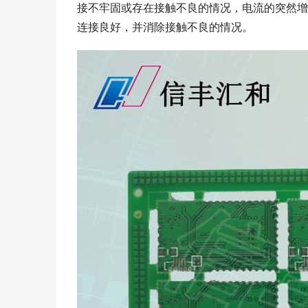
接不牢固或存在接触不良的情况，电流的突然增
连接良好，并消除接触不良的情况。