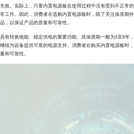
失效。实际上，只要内置电源板在使用过程中没有受到不正常的
常工作。因此，消费者在选购内置电源板时，除了关注保质期外
品，以保证产品的质量和可靠性。
具有转换电能、稳定供电的重要功能。其保质期一般为3至5年
继续为设备提供可靠的电源支持。消费者在购买内置电源板时，
量和可靠性。