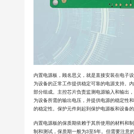
内置电源板，顾名思义，就是直接安装在电子设
为设备的正常工作提供稳定可靠的电源支持。内
部分组成。主控芯片负责监测电源输入和输出，
为设备所需的输出电压，并提供电源的稳定性和
的稳定性。保护元件则起到保护电源板和设备的
内置电源板的保质期依赖于其所使用的材料和制
制和测试，保质期一般为3至5年。但需要注意