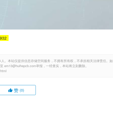
6932
本人。本站仅提供信息存储空间服务，不拥有所有权，不承担相关法律责任。如
m13@huihepcb.com举报，一经查实，本站将立刻删除。
html
赞
(0)