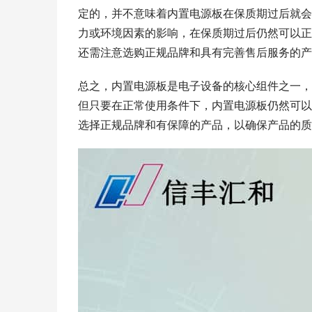
定的，并不意味着内置电源板在保质期过后就会
力或环境因素的影响，在保质期过后仍然可以正
还需注意选购正规品牌和具有完善售后服务的产
总之，内置电源板是电子设备的核心组件之一，
但只要在正常使用条件下，内置电源板仍然可以
选择正规品牌和有保障的产品，以确保产品的质