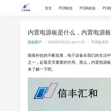
首页
PCB制造
PCBA组装
PCB
内置电源板是什么，内置电源板
投稿用户
•
2023年8月8日 am11:57
•
PCB板资讯
随着科技的不断发展，电子设备在我们的生活中
之一，起着至关重要的作用。那么，内置电源板
来了解一下吧。