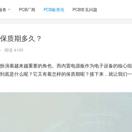
服务
PCB厂商
PCB板资讯
PCB常见问题
保质期多久？
•
阅读 4100
扮演着越来越重要的角色。而内置电源板作为电子设备的核心组
到底是什么呢？它又有着怎样的保质期呢？接下来，就让我们一