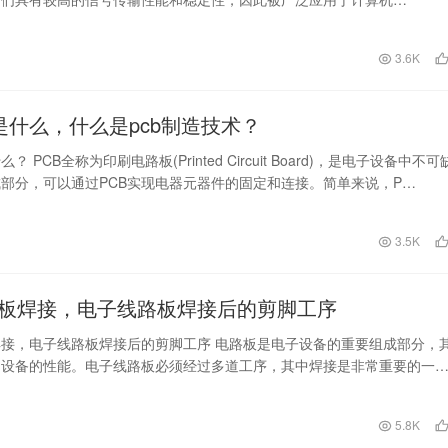
3.6K
作是什么，什么是pcb制造技术？
？ PCB全称为印刷电路板(Printed Circuit Board)，是电子设备中不可
部分，可以通过PCB实现电器元器件的固定和连接。简单来说，P…
日
3.5K
板焊接，电子线路板焊接后的剪脚工序
接，电子线路板焊接后的剪脚工序 电路板是电子设备的重要组成部分，
响设备的性能。电子线路板必须经过多道工序，其中焊接是非常重要的一
的焊接工艺能够保…
日
5.8K