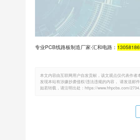
专业PCB线路板制造厂家-汇和电路：
1305818
本文内容由互联网用户自发贡献，该文观点仅代表作者
发现本站有涉嫌抄袭侵权/违法违规的内容， 请发送邮件至 e
如若转载，请注明出处：https://www.hhpcbs.com/2734.