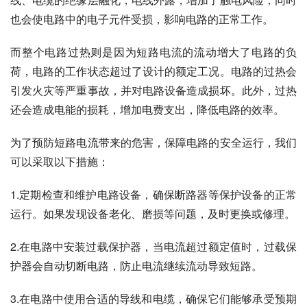
也会使电路中的电子元件受损，影响电路的正常工作。
而整个电路过热则是因为短路电流的流动增大了电路的负
荷，电路的工作状态超过了设计的额定工况。电路的过热会
引发火灾等严重事故，并对电路设备造成损坏。此外，过热
还会造成电能的损耗，增加电费支出，降低电路的效率。
为了预防短路电流带来的危害，保障电路的安全运行，我们
可以采取以下措施：
1.定期检查和维护电路设备，确保断路器等保护设备的正常
运行。如果发现设备老化、磨损等问题，及时更换或修理。
2.在电路中安装过载保护器，当电流超过额定值时，过载保
护器会自动切断电路，防止电流继续流动导致短路。
3.在电路中使用合适的导线和电缆，确保它们能够承受预期