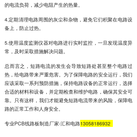
的电流负荷，减少电阻产生的热量。
4.定期清理电路周围的灰尘和杂物，避免它们积聚在电路设
备上，防止过热。
5.使用温度监测仪器对电路进行实时监控，一旦发现温度异
常，及时采取措施解决问题。
总而言之，短路电流的发生会导致短路处甚至整个电路过
热，给电路带来严重危害。为了保障电路的安全运行，我们
应该采取一系列预防措施，保持电路设备的正常运行，选择
合适的材料和设备，并定期检查和维护电路，确保其安全可
靠。只有这样，我们才能避免短路电流带来的风险，保障电
路的正常工作和人身安全。
专业PCB线路板制造厂家-汇和电路
13058186932