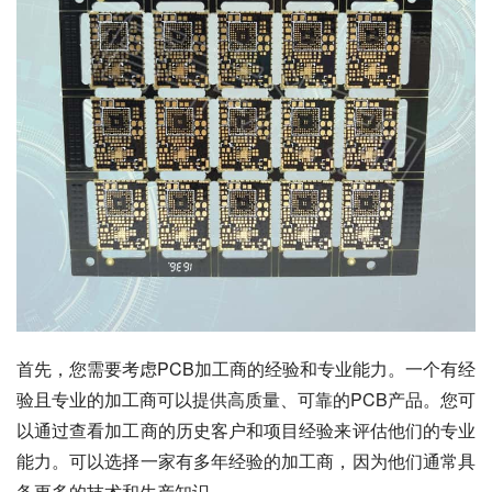
首先，您需要考虑PCB加工商的经验和专业能力。一个有经
验且专业的加工商可以提供高质量、可靠的PCB产品。您可
以通过查看加工商的历史客户和项目经验来评估他们的专业
能力。可以选择一家有多年经验的加工商，因为他们通常具
备更多的技术和生产知识。