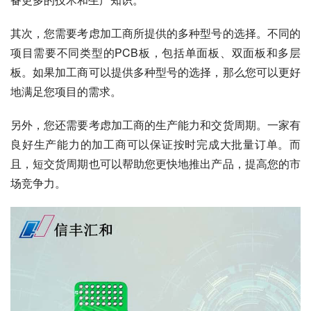
其次，您需要考虑加工商所提供的多种型号的选择。不同的
项目需要不同类型的PCB板，包括单面板、双面板和多层
板。如果加工商可以提供多种型号的选择，那么您可以更好
地满足您项目的需求。
另外，您还需要考虑加工商的生产能力和交货周期。一家有
良好生产能力的加工商可以保证按时完成大批量订单。而
且，短交货周期也可以帮助您更快地推出产品，提高您的市
场竞争力。