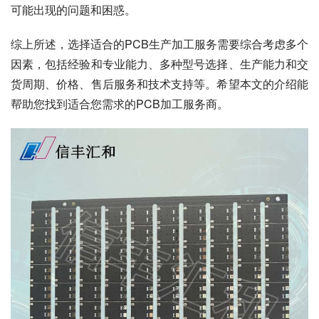
可能出现的问题和困惑。
综上所述，选择适合的PCB生产加工服务需要综合考虑多个
因素，包括经验和专业能力、多种型号选择、生产能力和交
货周期、价格、售后服务和技术支持等。希望本文的介绍能
帮助您找到适合您需求的PCB加工服务商。