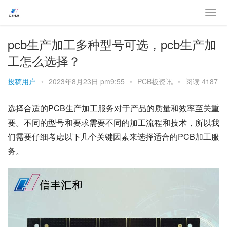
pcb生产加工多种型号可选，pcb生产加
工怎么选择？
投稿用户
•
2023年8月23日 pm9:55
•
PCB板资讯
•
阅读 4187
选择合适的PCB生产加工服务对于产品的质量和效率至关重
要。不同的型号和要求需要不同的加工流程和技术，所以我
们需要仔细考虑以下几个关键因素来选择适合的PCB加工服
务。