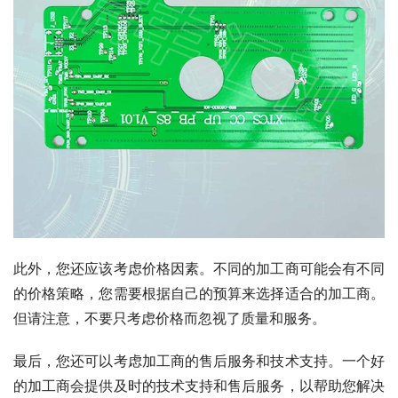
此外，您还应该考虑价格因素。不同的加工商可能会有不同
的价格策略，您需要根据自己的预算来选择适合的加工商。
但请注意，不要只考虑价格而忽视了质量和服务。
最后，您还可以考虑加工商的售后服务和技术支持。一个好
的加工商会提供及时的技术支持和售后服务，以帮助您解决