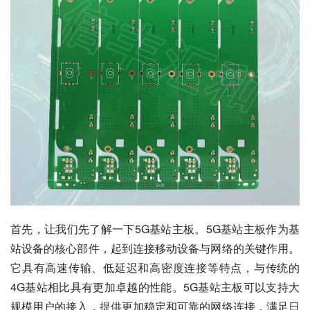
首先，让我们先了解一下5G基站主板。5G基站主板作为基
站设备的核心部件，起到连接移动设备与网络的关键作用。
它具有高速传输、低延迟和高密度连接等特点，与传统的
4G基站相比具有更加卓越的性能。5G基站主板可以支持大
规模用户的接入，提供更加稳定和可靠的网络连接，满足日