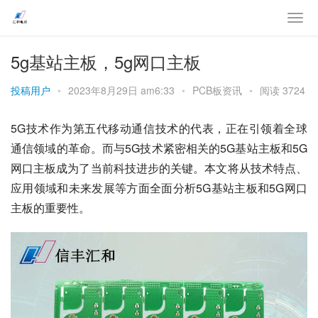
5g基站主板，5g网口主板
投稿用户
•
2023年8月29日 am6:33
•
PCB板资讯
•
阅读 3724
5G技术作为第五代移动通信技术的代表，正在引领着全球
通信领域的革命。而与5G技术紧密相关的5G基站主板和5G
网口主板成为了当前科技进步的关键。本文将从技术特点、
应用领域和未来发展等方面全面分析5G基站主板和5G网口
主板的重要性。