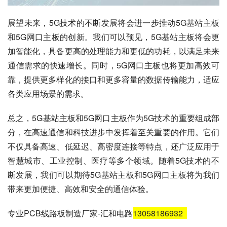
展望未来，5G技术的不断发展将会进一步推动5G基站主板
和5G网口主板的创新。我们可以预见，5G基站主板将会更
加智能化，具备更高的处理能力和更低的功耗，以满足未来
通信需求的快速增长。同时，5G网口主板也将更加高效可
靠，提供更多样化的接口和更多容量的数据传输能力，适应
各类应用场景的需求。
总之，5G基站主板和5G网口主板作为5G技术的重要组成部
分，在高速通信和科技进步中发挥着至关重要的作用。它们
不仅具备高速、低延迟、高密度连接等特点，还广泛应用于
智慧城市、工业控制、医疗等多个领域。随着5G技术的不
断发展，我们可以期待5G基站主板和5G网口主板将为我们
带来更加便捷、高效和安全的通信体验。
专业PCB线路板制造厂家-汇和电路
13058186932