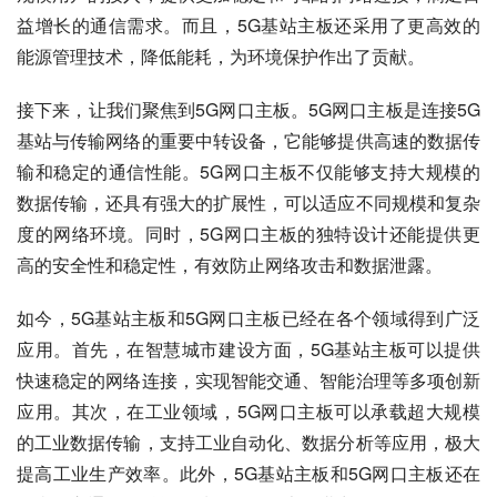
益增长的通信需求。而且，5G基站主板还采用了更高效的
能源管理技术，降低能耗，为环境保护作出了贡献。
接下来，让我们聚焦到5G网口主板。5G网口主板是连接5G
基站与传输网络的重要中转设备，它能够提供高速的数据传
输和稳定的通信性能。5G网口主板不仅能够支持大规模的
数据传输，还具有强大的扩展性，可以适应不同规模和复杂
度的网络环境。同时，5G网口主板的独特设计还能提供更
高的安全性和稳定性，有效防止网络攻击和数据泄露。
如今，5G基站主板和5G网口主板已经在各个领域得到广泛
应用。首先，在智慧城市建设方面，5G基站主板可以提供
快速稳定的网络连接，实现智能交通、智能治理等多项创新
应用。其次，在工业领域，5G网口主板可以承载超大规模
的工业数据传输，支持工业自动化、数据分析等应用，极大
提高工业生产效率。此外，5G基站主板和5G网口主板还在