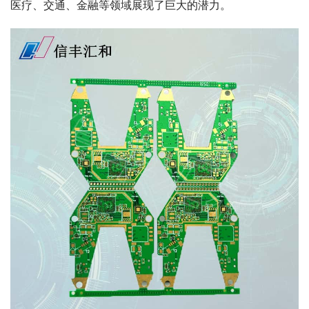
医疗、交通、金融等领域展现了巨大的潜力。