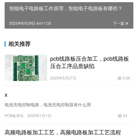
智能电子电路板工作原理，智能电子电路板有哪些？
2023年8月29日 am11:33
下一篇
相关推荐
pcb线路板压合加工，pcb线路板
压合工序品质缺陷
2023年5月27日
3.3K
x
电池充电控制电路，电池充电控制器有什么用
PCB板资讯
2020年1月1日
33
高频电路板加工工艺，高频电路板加工工艺流程