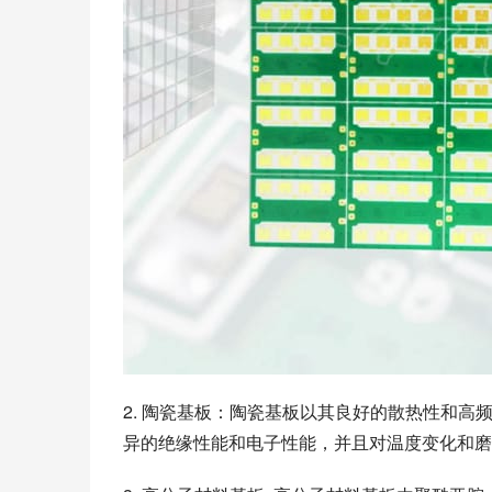
2. 陶瓷基板：陶瓷基板以其良好的散热性和高
异的绝缘性能和电子性能，并且对温度变化和磨