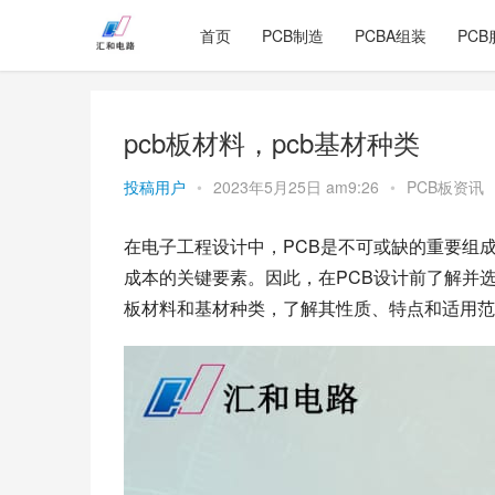
首页
PCB制造
PCBA组装
PCB
pcb板材料，pcb基材种类
投稿用户
•
2023年5月25日 am9:26
•
PCB板资讯
在电子工程设计中，PCB是不可或缺的重要组成
成本的关键要素。因此，在PCB设计前了解并
板材料和基材种类，了解其性质、特点和适用范