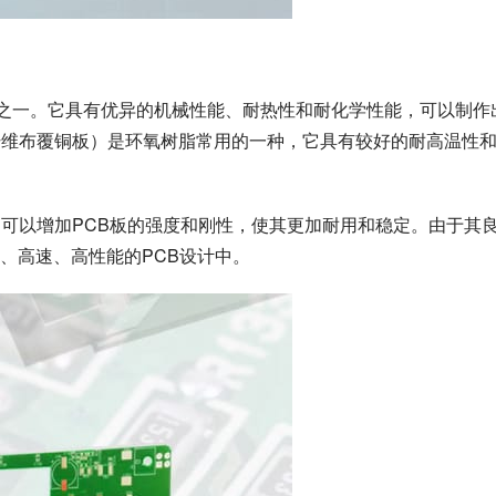
要材料之一。它具有优异的机械性能、耐热性和耐化学性能，可以制作
璃纤维布覆铜板）是环氧树脂常用的一种，它具有较好的耐高温性
，可以增加PCB板的强度和刚性，使其更加耐用和稳定。由于其
、高速、高性能的PCB设计中。