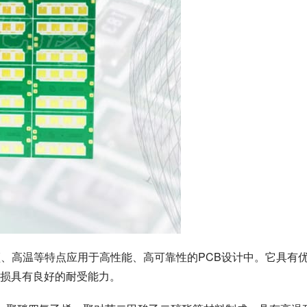
频、高温等特点应用于高性能、高可靠性的PCB设计中。它具有
损具有良好的耐受能力。