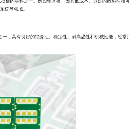
PCB板的材料之一。例如铝基板，因其低成本、良好的散热性和
式系统等领域。
常见基板之一，具有良好的绝缘性、稳定性、耐高温性和机械性能，经常