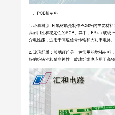
一、PCB板材料
1. 环氧树脂: 环氧树脂是制作PCB板的主
高耐用性和稳定性的PCB。其中，FR4（玻
介电性能，适用于高速信号传输和大功率电路。
2. 玻璃纤维：玻璃纤维是一种常用的增强材料
好的绝缘性和耐腐蚀性，玻璃纤维也应用于高频