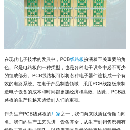
在现代电子技术的发展中，PCB
线路板
扮演着至关重要的角
色。它是电路板的一种类型，也是各种电子设备中必不可少
的组成部分。PCB线路板可以将各种电子器件连接成一个有
效的电路系统。在电子产品制造领域，采用PCB线路板来制
造电子设备的成本和时间都更加经济和高效。因此，PCB线
路板的生产也越来越受到人们的重视。
作为生产PCB线路板的
厂家
之一，我们向来以质优价廉而闻
名。我们的生产工艺先进，设备齐全，从生产到销售都拥有
经验丰富的专业团队，以确保产品质量的稳定性和稳定性，