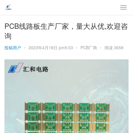
PCB线路板生产厂家，量大从优,欢迎咨
询
投稿用户
•
2023年4月18日 pm5:03
•
PCB厂商
•
阅读 3658