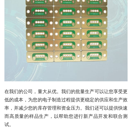
在我们的公司，量大从优。我们的批量生产可以让您享受更
低的成本，为您的电子制造过程提供更稳定的供应和生产效
率，并减少您的库存管理和资金压力。我们还可以提供快速
而高质量的样品生产，以帮助您进行新产品开发和联合测
试。