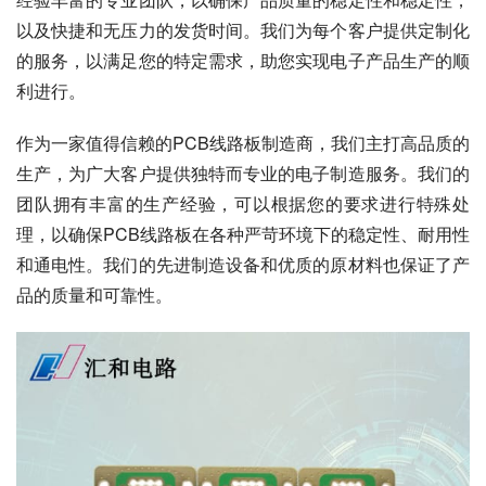
以及快捷和无压力的发货时间。我们为每个客户提供定制化
的服务，以满足您的特定需求，助您实现电子产品生产的顺
利进行。
作为一家值得信赖的PCB线路板制造商，我们主打高品质的
生产，为广大客户提供独特而专业的电子制造服务。我们的
团队拥有丰富的生产经验，可以根据您的要求进行特殊处
理，以确保PCB线路板在各种严苛环境下的稳定性、耐用性
和通电性。我们的先进制造设备和优质的原材料也保证了产
品的质量和可靠性。