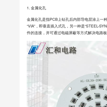
1. 金属化孔
金属化孔是指PCB上钻孔后内部导电层涂上一
“VIA”，即垂直插入式孔，另一种是“STEEL
件的连接，并可通过电磁屏蔽等方式解决电路板