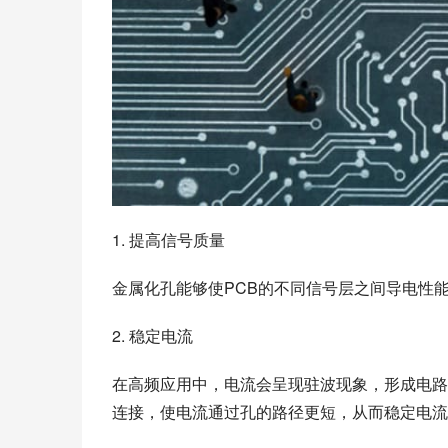
1. 提高信号质量
金属化孔能够使PCB的不同信号层之间导电性
2. 稳定电流
在高频应用中，电流会呈现驻波现象，形成电路
连接，使电流通过孔的路径更短，从而稳定电流