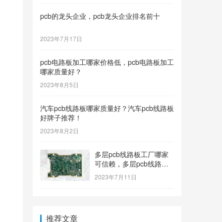
pcb的龙头企业，pcb龙头企业排名前十
2023年7月17日
元
pcb电路板加工哪家价格低，pcb电路板加工
哪家质量好？
2023年8月5日
汽车pcb线路板哪家质量好？汽车pcb线路板
好牌子推荐！
2023年8月2日
多层pcb线路板工厂哪家
可信赖，多层pcb线路板
工厂哪个牌子质量好
2023年7月11日
推荐文章