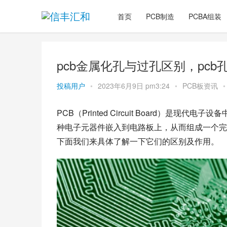
首页
PCB制造
PCBA组装
pcb金属化孔与过孔区别，pc
投稿用户
•
2023年6月9日 pm3:24
•
PCB板资讯
•
PCB（Printed Circuit Board）
种电子元器件嵌入到电路板上，从而组成一个完
下面我们来具体了解一下它们的区别及作用。