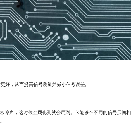
能更好，从而提高信号质量并减小信号误差。
板噪声，这时候金属化孔就会用到。它能够在不同的信号层间相
。