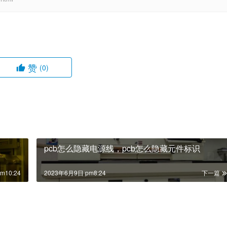
赞
(0)
pcb怎么隐藏电源线，pcb怎么隐藏元件标识
m10:24
2023年6月9日 pm8:24
下一篇