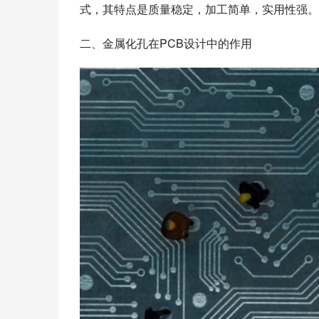
式，其特点是质量稳定，加工简单，实用性强。
二、金属化孔在PCB设计中的作用