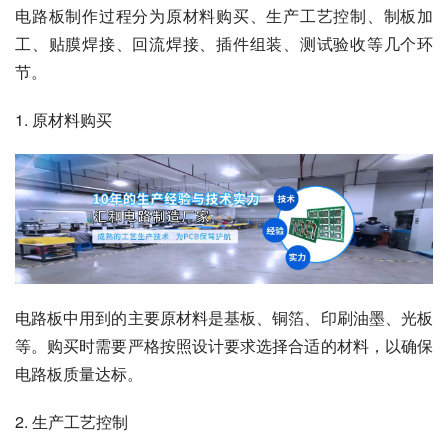
电路板制作过程分为原材料购买、生产工艺控制、制板加
工、贴膜焊接、回流焊接、插件组装、测试验收等几个环
节。
1. 原材料购买
电路板中用到的主要原材料是基板、铜箔、印刷油墨、光板
等。购买时需要严格按照设计要求选择合适的材料，以确保
电路板质量达标。
2. 生产工艺控制