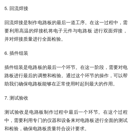
5. 回流焊接
回流焊接是制作电路板的最后一道工序。在这一过程中，需
要利用高温的焊接机将电子元件与电路板 进行双面焊接，
并对焊接质量进行全面检验。
6. 插件组装
插件组装是电路板的最后一个环节。在这一阶段，需要对电
路板进行最后的调整和检验。通过这个环节的操作，可以帮
助我们确保电路板能够在正常使用时起到最大的作用。
7. 测试验收
测试验收是电路板制作过程中最后一个环节。在这个过程
中，需要利用专门的仪器和设备来对电路板进行全面的测试
和检验，确保电路板质量符合设计要求。