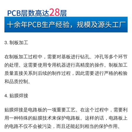
3. 制板加工
在制板加工过程中，需要对基板进行钻孔、冲孔等多个环节
的处理。这需要使用专用机器进行高精度的操作。制板加工
质量直接关系到后续的制作过程，因此需要进行严格的检验
和品质控制。
4. 贴膜焊接
贴膜焊接是电路板的一项重要工艺。在这个过程中，需要利
用一种特殊的贴膜技术来保护电路板。这样的话，电路板上
的电路不仅不会被污染，而且还能起到相当的保护作用。