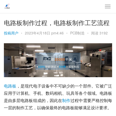
电路板制作过程，电路板制作工艺流程
投稿用户
•
2023年4月18日 pm4:46
•
PCB制造
•
阅读 3192
电路板
，是现代电子设备中不可缺少的一个部件。它被广泛
应用于计算机、手机、数码相机、玩具等各个领域。电路板
是由多层电路板组成的，因此在
制作
过程中需要严格控制每
一层的制作工艺，以确保最终的电路板能够满足设计要求。