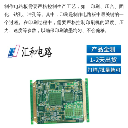
制作电路板需要严格控制生产工艺，如：印刷、压合、固
化、钻孔、冲孔等。其中，印刷是制作电路板中最关键的一
个过程。在印刷过程中，需要严格控制印刷机的温度、压
力、速度等参数，以确保印刷油墨均匀、不会偏移。