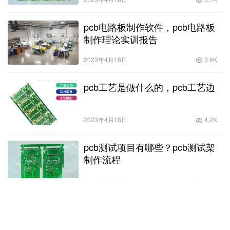
pcb电路板制作软件，pcb电路板
制作理论实训报告
2023年4月18日
3.6K
pcb工艺是做什么的，pcb工艺边
2023年4月18日
4.2K
pcb测试项目有哪些？pcb测试架
制作流程
2023年4月18日
6.0K