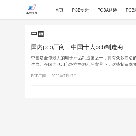
首页
PCB制造
PCBA组装
PCB
中国
国内pcb厂商，中国十大pcb制造商
中国是全球最大的电子产品制造国之一，拥有众多知名的
优势。在国内PCB市场竞争激烈的背景下，这些制造商
PCB厂商
2023年7月17日