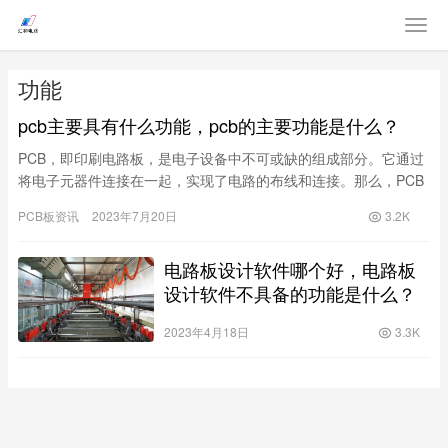
功能
pcb主要具有什么功能，pcb的主要功能是什么？
PCB，即印刷电路板，是电子设备中不可或缺的组成部分。它通过
将电子元器件连接在一起，实现了电路的布线和连接。那么，PCB
主要具有哪些功能呢？本文将为您一一解析。 首先，PCB提供了…
PCB板资讯
2023年7月20日
3.2K
电路板设计软件哪个好，电路板
设计软件不具备的功能是什么？
2023年4月18日
3.3K