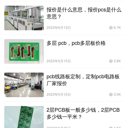
报价是什么意思，报价pcs是什么
意思？
2023年6月13日
6.7K
多层 pcb，pcb多层板价格
2023年5月15日
3.8K
pcb线路板定制，定制pcb电路板
厂家报价
2023年5月15日
3.5K
2层PCB板一般多少钱，2层PCB
多少钱一平米？
2023年6月25日
4.5K