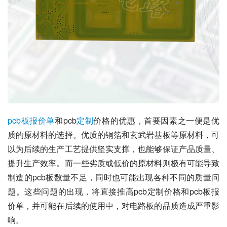
pcb
板报价单
和pcb
定制
价格的优惠，首要因素之一便是优
质的原材料的选择。优质的铜箔和玄武岩基板等原材料，可
以为后续的生产工艺提供坚实支撑，也能够保证产品质量、
提升生产效率。而一些劣质或低价的原材料则极有可能导致
制造的pcb板数量不足，同时也可能出现各种不同的质量问
题。这些问题的出现，将直接推高pcb定制价格和pcb板报
价单，并可能在后续的使用中，对电路板的品质造成严重影
响。