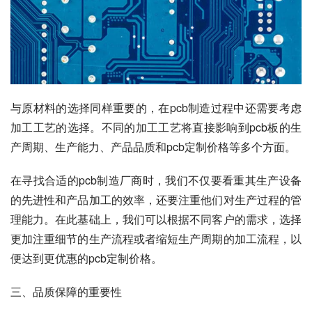
与原材料的选择同样重要的，在pcb制造过程中还需要考虑
加工工艺的选择。不同的加工工艺将直接影响到pcb板的生
产周期、生产能力、产品品质和pcb定制价格等多个方面。
在寻找合适的pcb制造厂商时，我们不仅要看重其生产设备
的先进性和产品加工的效率，还要注重他们对生产过程的管
理能力。在此基础上，我们可以根据不同客户的需求，选择
更加注重细节的生产流程或者缩短生产周期的加工流程，以
便达到更优惠的pcb定制价格。
三、品质保障的重要性