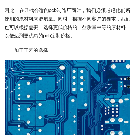
因此，在寻找合适的pcb制造厂商时，我们必须考虑他们所
使用的原材料来源质量。同时，根据不同客户的要求，我们
也可以根据需要，选择更低价格的一些质量中等的原材料，
以便达到更优惠的pcb定制价格。
二、加工工艺的选择