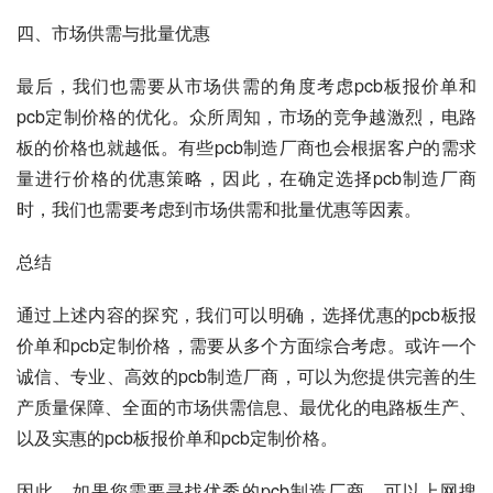
四、市场供需与批量优惠
最后，我们也需要从市场供需的角度考虑pcb板报价单和
pcb定制价格的优化。众所周知，市场的竞争越激烈，电路
板的价格也就越低。有些pcb制造厂商也会根据客户的需求
量进行价格的优惠策略，因此，在确定选择pcb制造厂商
时，我们也需要考虑到市场供需和批量优惠等因素。
总结
通过上述内容的探究，我们可以明确，选择优惠的pcb板报
价单和pcb定制价格，需要从多个方面综合考虑。或许一个
诚信、专业、高效的pcb制造厂商，可以为您提供完善的生
产质量保障、全面的市场供需信息、最优化的电路板生产、
以及实惠的pcb板报价单和pcb定制价格。
因此，如果您需要寻找优秀的pcb制造厂商，可以上网搜