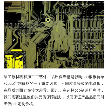
除了原材料和加工工艺外，品质保障也是影响pcb板报价单
和pcb定制价格的一个重要因素。不同质量等级的电路板，
在品质方面存在较大差异。因此，在选择pcb制造厂商时，
我们需要注重他们的品质保障能力，以便保证产品品质同时
降低pcb定制价格。