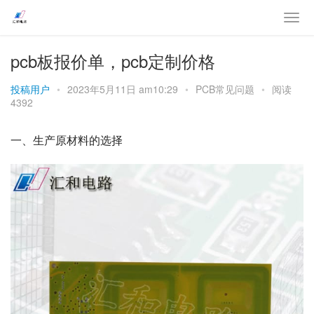
pcb板报价单，pcb定制价格
投稿用户
•
2023年5月11日 am10:29
•
PCB常见问题
•
阅读
4392
一、生产原材料的选择