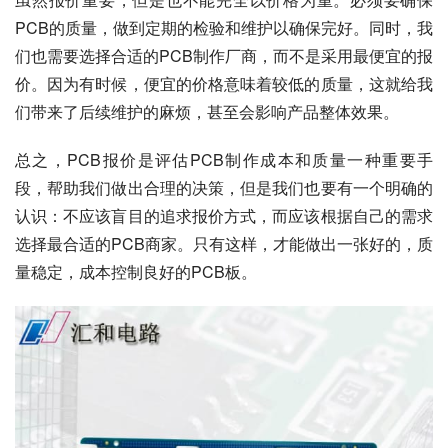
PCB的质量，做到定期的检验和维护以确保完好。同时，我
们也需要选择合适的PCB制作厂商，而不是采用最便宜的报
价。因为有时候，便宜的价格意味着较低的质量，这就给我
们带来了后续维护的麻烦，甚至会影响产品整体效果。
总之，PCB报价是评估PCB制作成本和质量一种重要手
段，帮助我们做出合理的决策，但是我们也要有一个明确的
认识：不应该盲目的追求报价方式，而应该根据自己的需求
选择最合适的PCB商家。只有这样，才能做出一张好的，质
量稳定，成本控制良好的PCB板。