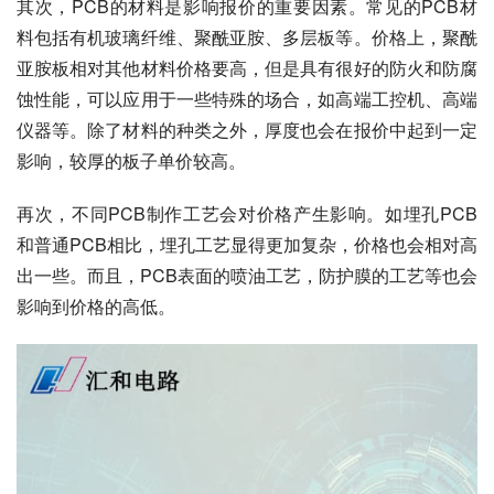
其次，PCB的材料是影响报价的重要因素。常见的PCB材
料包括有机玻璃纤维、聚酰亚胺、多层板等。价格上，聚酰
亚胺板相对其他材料价格要高，但是具有很好的防火和防腐
蚀性能，可以应用于一些特殊的场合，如高端工控机、高端
仪器等。除了材料的种类之外，厚度也会在报价中起到一定
影响，较厚的板子单价较高。
再次，不同PCB制作工艺会对价格产生影响。如埋孔PCB
和普通PCB相比，埋孔工艺显得更加复杂，价格也会相对高
出一些。而且，PCB表面的喷油工艺，防护膜的工艺等也会
影响到价格的高低。