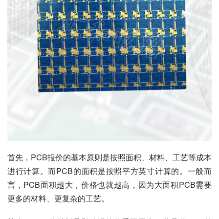
首先，PCB报价的基本原则是按照面积、材料、工艺等成本
进行计算。而PCB的面积是按照平方英寸计算的。一般而
言，PCB面积越大，价格也就越高，因为大面积PCB需要
更多的材料、更复杂的工艺。