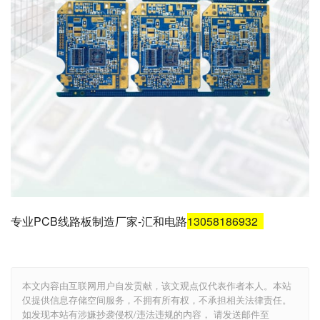
专业PCB线路板制造厂家-汇和电路
13058186932
本文内容由互联网用户自发贡献，该文观点仅代表作者本人。本站
仅提供信息存储空间服务，不拥有所有权，不承担相关法律责任。
如发现本站有涉嫌抄袭侵权/违法违规的内容， 请发送邮件至