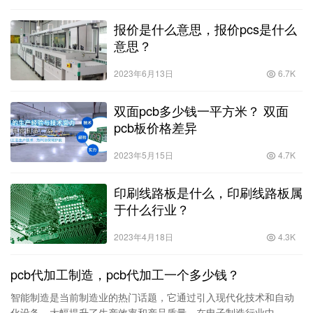
报价是什么意思，报价pcs是什么
意思？
2023年6月13日
6.7K
双面pcb多少钱一平方米？ 双面
pcb板价格差异
2023年5月15日
4.7K
印刷线路板是什么，印刷线路板属
于什么行业？
2023年4月18日
4.3K
pcb代加工制造，pcb代加工一个多少钱？
智能制造是当前制造业的热门话题，它通过引入现代化技术和自动
化设备，大幅提升了生产效率和产品质量。在电子制造行业中，