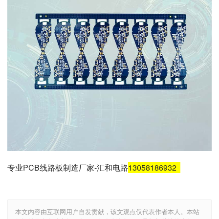
专业PCB线路板制造厂家-汇和电路
13058186932
本文内容由互联网用户自发贡献，该文观点仅代表作者本人。本站