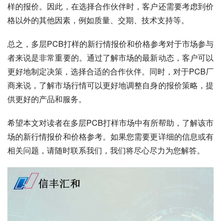
样的报价。因此，在选择合作伙伴时，客户还需要考虑到价
格以外的其他因素，例如质量、交期、技术支持等。
总之，多层PCB打样的新行情报价和价格参考对于市场参与
者来说是非常重要的。通过了解市场的最新动态，客户可以
更好地制定决策，选择合适的合作伙伴。同时，对于PCB厂
商来说，了解市场行情可以更好地调整自身的报价策略，提
供更好的产品和服务。
希望本文对读者在多层PCB打样市场中有所帮助，了解该市
场的新行情报价和价格参考。如果您需要更详细的信息或有
相关问题，请随时联系我们，我们将尽心尽力为您解答。