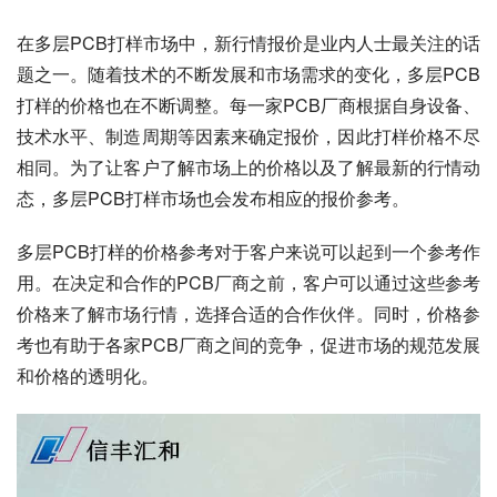
在多层PCB打样市场中，新行情报价是业内人士最关注的话
题之一。随着技术的不断发展和市场需求的变化，多层PCB
打样的价格也在不断调整。每一家PCB厂商根据自身设备、
技术水平、制造周期等因素来确定报价，因此打样价格不尽
相同。为了让客户了解市场上的价格以及了解最新的行情动
态，多层PCB打样市场也会发布相应的报价参考。
多层PCB打样的价格参考对于客户来说可以起到一个参考作
用。在决定和合作的PCB厂商之前，客户可以通过这些参考
价格来了解市场行情，选择合适的合作伙伴。同时，价格参
考也有助于各家PCB厂商之间的竞争，促进市场的规范发展
和价格的透明化。