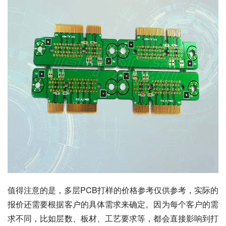
值得注意的是，多层PCB打样的价格参考仅供参考，实际的
报价还需要根据客户的具体需求来确定。因为每个客户的需
求不同，比如层数、板材、工艺要求等，都会直接影响到打