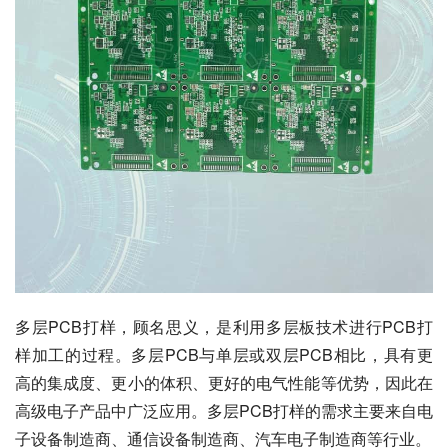
多层PCB打样，顾名思义，是利用多层板技术进行PCB打
样加工的过程。多层PCB与单层或双层PCB相比，具有更
高的集成度、更小的体积、更好的电气性能等优势，因此在
高级电子产品中广泛应用。多层PCB打样的需求主要来自电
子设备制造商、通信设备制造商、汽车电子制造商等行业。