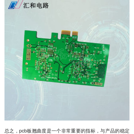
总之，pcb板翘曲度是一个非常重要的指标，与产品的稳定