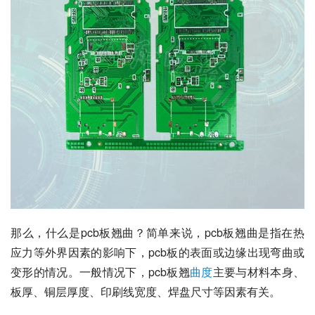
那么，什么是pcb板翘曲？简单来说，pcb板翘曲是指在热
应力等外界因素的影响下，pcb板的表面或边缘出现弯曲或
变形的情况。一般情况下，pcb板翘
曲度
主要与材料本身、
板厚、铜层厚度、印刷线宽度、焊盘尺寸等因素有关。