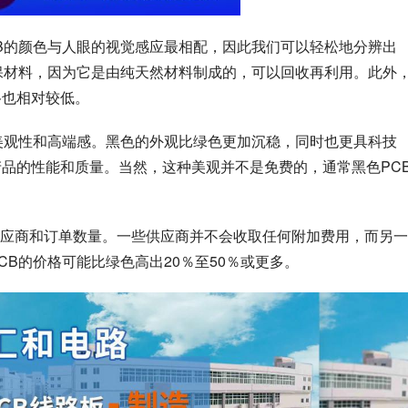
CB的颜色与人眼的视觉感应最相配，因此我们可以轻松地分辨出
环保材料，因为它是由纯天然材料制成的，可以回收再利用。此外
格也相对较低。
其美观性和高端感。黑色的外观比绿色更加沉稳，同时也更具科技
产品的性能和质量。当然，这种美观并不是免费的，通常黑色PC
应商和订单数量。一些供应商并不会收取任何附加费用，而另一
CB的价格可能比绿色高出20％至50％或更多。