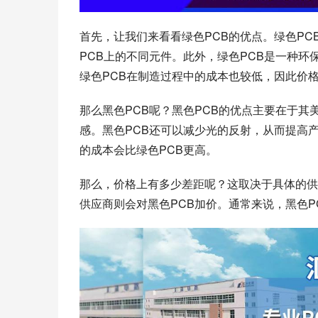
首先，让我们来看看绿色PCB的优点。绿色P
PCB上的不同元件。此外，绿色PCB是一种
绿色PCB在制造过程中的成本也较低，因此价
那么黑色PCB呢？黑色PCB的优点主要在于
感。黑色PCB还可以减少光的反射，从而提高
的成本会比绿色PCB更高。
那么，价格上有多少差距呢？这取决于具体的供
供应商则会对黑色PCB加价。通常来说，黑色P