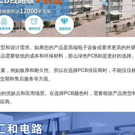
类型和设计需求。如果您的产品是高端电子设备或要求更高的外
产品需要较低的成本和环保材料，那么绿色PCB则是更好的选择
因素，例如板厚和耐久性。所以在选择PCB供应商时，不能仅仅
交期和售后服务等方面。
自的优缺点和应用场景。在选择PCB颜色时，需要根据产品类型
应商。