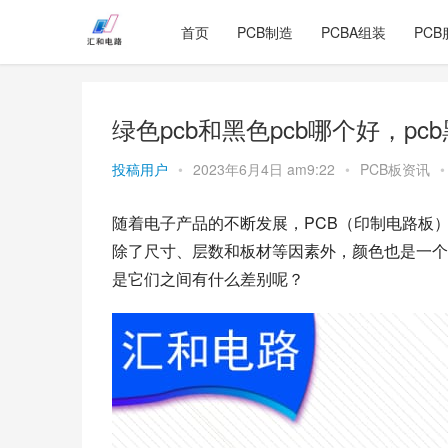
首页
PCB制造
PCBA组装
PCB
绿色pcb和黑色pcb哪个好，p
投稿用户
•
2023年6月4日 am9:22
•
PCB板资讯
•
随着电子产品的不断发展，PCB（印制电路板
除了尺寸、层数和板材等因素外，颜色也是一个
是它们之间有什么差别呢？