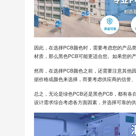
因此，在选择PCB颜色时，需要考虑您的产品
材质，那么黑色PCB可能更适合您。如果您的
然而，在选择PCB颜色之前，还需要注意其他
据价格或颜色来选择，而要考虑供应商的信誉、
总之，无论是绿色PCB还是黑色PCB，都有各
设计需求综合考虑各方面因素，并选择可靠的供