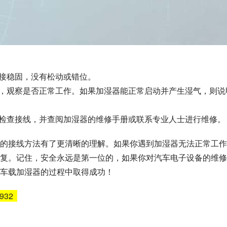
连接稳固，没有松动或错位。
关，观察是否正常工作。如果加湿器能正常启动并产生湿气，则说
新检查接线，并查阅加湿器的维修手册或联系专业人士进行维修。
的接线方法有了更清晰的理解。如果你遇到加湿器无法正常工作
复。记住，安全永远是第一位的，如果你对汽车电子设备的维修
车载加湿器的过程中取得成功！
6932