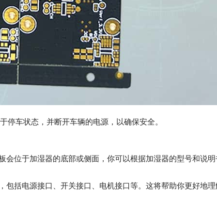
于停车状态，并断开车辆的电源，以确保安全。
路板会位于加湿器的底部或侧面，你可以根据加湿器的型号和说明
构，包括电源接口、开关接口、电机接口等。这将帮助你更好地理