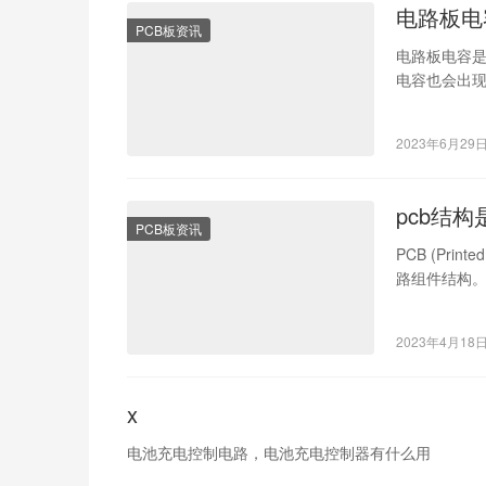
电路板电
PCB板资讯
电路板电容
电容也会出
量电路板电
2023年6月29
pcb结
PCB板资讯
PCB (Pri
路组件结构。
2023年4月18
x
电池充电控制电路，电池充电控制器有什么用