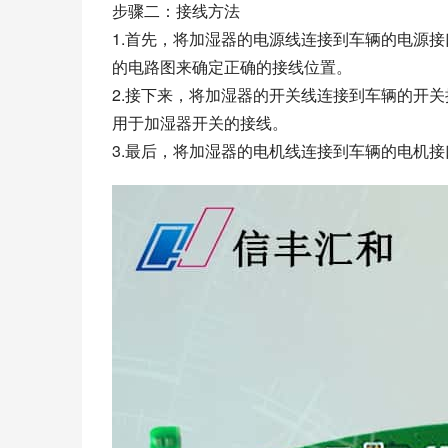
步骤二：接线方法
1.首先，将加湿器的电源线连接到车辆的电源
的电路图来确定正确的接线位置。
2.接下来，将加湿器的开关线连接到车辆的开
用于加湿器开关的接线。
3.最后，将加湿器的电机线连接到车辆的电机