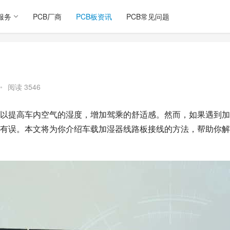
服务
PCB厂商
PCB板资讯
PCB常见问题
•
阅读 3546
以提高车内空气的湿度，增加驾乘的舒适感。然而，如果遇到加
有误。本文将为你介绍车载加湿器线路板接线的方法，帮助你解