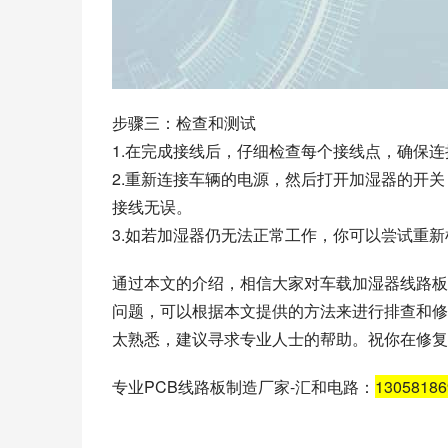
步骤三：检查和测试
1.在完成接线后，仔细检查每个接线点，确保
2.重新连接车辆的电源，然后打开加湿器的开
接线无误。
3.如若加湿器仍无法正常工作，你可以尝试重
通过本文的介绍，相信大家对车载加湿器线路板
问题，可以根据本文提供的方法来进行排查和修
太熟悉，建议寻求专业人士的帮助。祝你在修复
专业PCB线路板制造厂家-汇和电路：
1305818