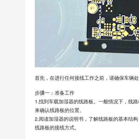
首先，在进行任何接线工作之前，请确保车辆处
步骤一：准备工作
1.找到车载加湿器的线路板。一般情况下，线
来确认线路板的位置。
2.阅读加湿器的说明书，了解线路板的基本结
线路板的接线方式。