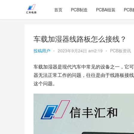
首页
PCB制造
PCBA组装
PCB
车载加湿器线路板怎么接线？
投稿用户
•
2023年9月24日 am2:19
•
PCB板资讯
车载加湿器是现代汽车中常见的设备之一，它可
器无法正常工作的问题，往往是由于线路板接线
这个问题。