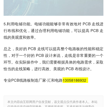
5.利用电铺功能。电铺功能能够非常有效地对 PCB 走线进
行布线和优化，通过合理利用电铺功能，可以提高 PCB 走
线的美观度和效率。
总之，良好的 PCB 走线可以提高整个电路板的性能和稳定
性，对于一个好的 PCB 设计来说，走线是非常重要的一个
环节。在实际操作中，我们需要根据具体的电路需求，采取
恰当的走线策略，进行高效、美观的 PCB 布线设计。
专业PCB线路板制造厂家-汇和电路
13058186932
本文内容由互联网用户自发贡献，该文观点仅代表作者本人。本站
仅提供信息存储空间服务，不拥有所有权，不承担相关法律责任。