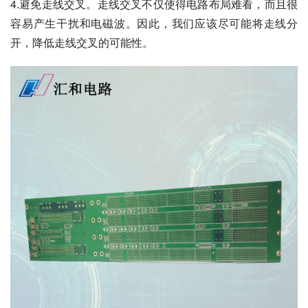
4.避免走线交叉。走线交叉不仅使得电路布局难看，而且很
容易产生干扰和电磁波。因此，我们应该尽可能将走线分
开，降低走线交叉的可能性。