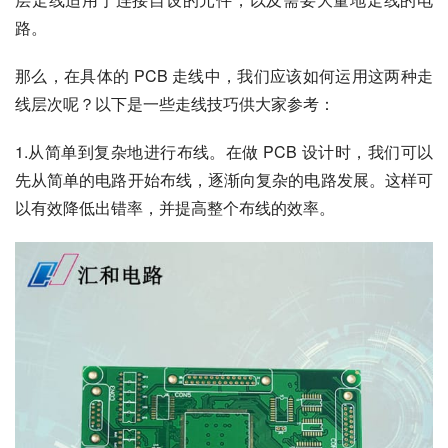
路。
那么，在具体的 PCB 走线中，我们应该如何运用这两种走
线层次呢？以下是一些走线技巧供大家参考：
1.从简单到复杂地进行布线。在做 PCB 设计时，我们可以
先从简单的电路开始布线，逐渐向复杂的电路发展。这样可
以有效降低出错率，并提高整个布线的效率。