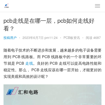
pcb走线是在哪一层，pcb如何走线好
看？
投稿用户
•
2023年6月7日 pm11:24
•
PCB板资讯
•
阅读 4687
随着电子技术的不断进步和发展，越来越多的电子设备需要
用到 PCB 线路板。而 PCB 线路板中的一个非常重要的环
节就是 PCB 
走线
。良好的 PCB 走线可以提高电路性能和
稳定性。那么， PCB 走线应该在哪一层开始，才能更好的
实现美观和高效的设计呢？