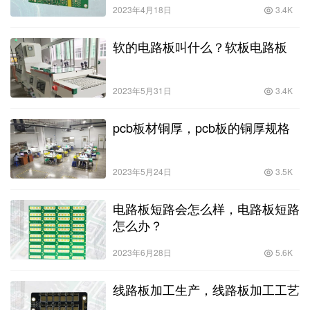
2023年4月18日
3.4K
软的电路板叫什么？软板电路板
2023年5月31日
3.4K
pcb板材铜厚，pcb板的铜厚规格
2023年5月24日
3.5K
电路板短路会怎么样，电路板短路
怎么办？
2023年6月28日
5.6K
线路板加工生产，线路板加工工艺