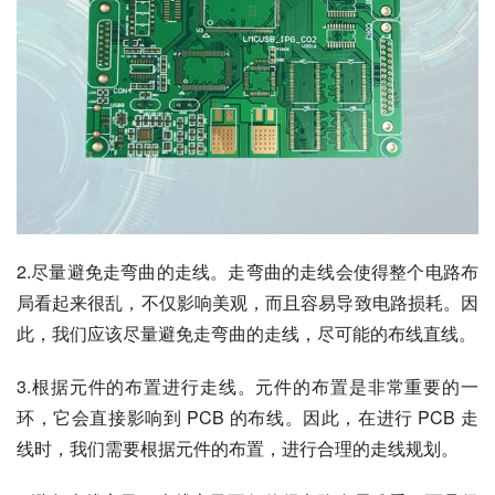
2.尽量避免走弯曲的走线。走弯曲的走线会使得整个电路布
局看起来很乱，不仅影响美观，而且容易导致电路损耗。因
此，我们应该尽量避免走弯曲的走线，尽可能的布线直线。
3.根据元件的布置进行走线。元件的布置是非常重要的一
环，它会直接影响到 PCB 的布线。因此，在进行 PCB 走
线时，我们需要根据元件的布置，进行合理的走线规划。