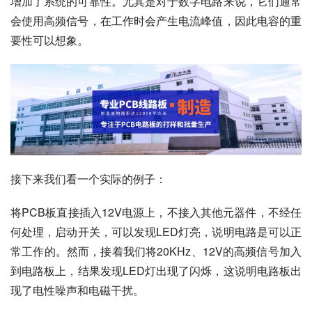
增加了系统的可靠性。尤其是对于数字电路来说，它们通常
会使用高频信号，在工作时会产生电流峰值，因此电容的重
要性可以想象。
接下来我们看一个实际的例子：
将PCB板直接插入12V电源上，不接入其他元器件，不经任
何处理，启动开关，可以发现LED灯亮，说明电路是可以正
常工作的。然而，接着我们将20KHz、12V的高频信号加入
到电路板上，结果发现LED灯出现了闪烁，这说明电路板出
现了电性噪声和电磁干扰。