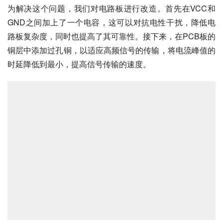
为解决这个问题，我们对电路板进行改造。首先在VCC和
GND之间加上了一个电容，这可以对抗电性干扰，降低电
路板复杂度，同时也提高了其可靠性。接下来，在PCB板的
铜层中添加过孔铜，以适应高频信号的传输，将电流峰值的
时延降低到最小，提高信号传输的速度。