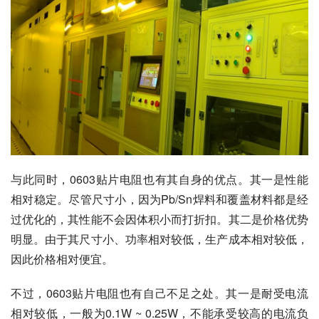
与此同时，0603贴片电阻也有其自身的优点。其一是性能
相对稳定。尽管尺寸小，因为Pb/Sn焊料和覆盖材料都是经
过优化的，其性能不会因体积小而打折扣。其二是价格优势
明显。由于其尺寸小、功率相对较低，生产成本相对较低，
因此价格相对便宜。
不过，0603贴片电阻也有自己不足之处。其一是耐受电流
相对较低，一般为0.1W ~ 0.25W，不能承受较高的电流负