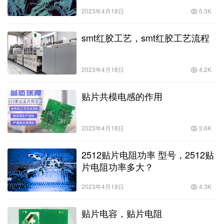
2023年4月18日
5.3K
smt红胶工艺，smt红胶工艺流程
2023年4月18日
4.2K
贴片共模电感的作用
2023年4月18日
3.6K
2512贴片电阻功率 型号，2512贴
片电阻功率多大？
2023年4月18日
4.3K
贴片电容，贴片电阻