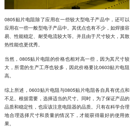
0805贴片电阻除了应用在一些较大型电子产品中，还可以
应用在一些一般型电子产品中。其优点也有不少，如焊接容
易、性能稳定、耐受电流较大等。并且由于尺寸较大，其散
热性能也更优秀。
当然，0805贴片电阻的价格也相对高一些，因为其尺寸较
大，所需的生产工序也较多，因此价格要比0603贴片电阻
高。
综上所述，0603贴片电阻与0805贴片电阻各自具有优点和
不足。根据需要，选择适当的尺寸。同时，为了保证产品的
品质和稳定性，也应该注意电阻器的品质。只有在科学合理
地合理选择尺寸和质量的情况下，才能获得最好的使用效
果。