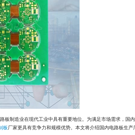
路板制造业在现代工业中具有重要地位。为满足市场需求，国内
制板
厂家更具有竞争力和规模优势。本文将介绍国内电路板生产