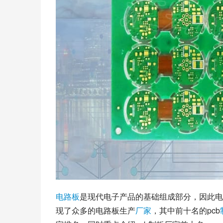
电路板
是现代电子产品的基础组成部分，因此电
现了众多的电路板生产
厂家
，其中前十名的pcb