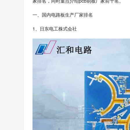
家排名，同时重点介绍pcb制板厂家前十名。
一、国内电路板生产厂家排名
1、日东电工株式会社