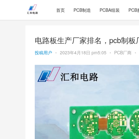
首页
PCB制造
PCBA组装
PCB
电路板生产厂家排名，pcb制板
投稿用户
•
2023年4月18日 pm5:05
•
PCB厂商
•