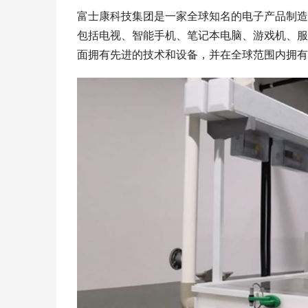
富士康科技集团是一家全球知名的电子产品制造
包括电视、智能手机、笔记本电脑、游戏机、服
面拥有先进的技术和设备，并在全球范围内拥有