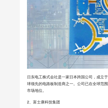
日东电工株式会社是一家日本跨国公司，成立于
球领先的电路板制造商之一。公司已在全球范围
市场地位。
2、富士康科技集团