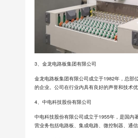
3、金龙电路板集团有限公司
金龙电路板集团有限公司成立于1982年，总
的企业。公司在行业内具有良好的声誉和技术优
4、中电科技股份有限公司
中电科技股份有限公司成立于1955年，是国
营业务包括电路板、集成电路、微控制器、通信