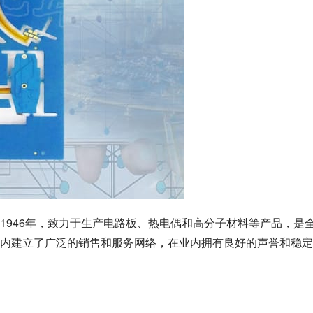
1946年，致力于生产电路板、热电偶和高分子材料等产品，是
内建立了广泛的销售和服务网络，在业内拥有良好的声誉和稳定