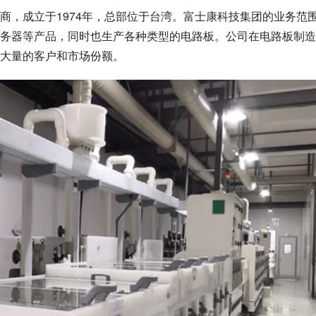
商，成立于1974年，总部位于台湾。富士康科技集团的业务范
务器等产品，同时也生产各种类型的电路板。公司在电路板制造
大量的客户和市场份额。