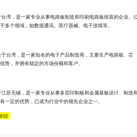
位于台湾，是一家专业从事电路板制造和印刷电路板组装的企业。
于多个领域，如数据通讯、医疗器械、电子游戏等。
部位于台湾，是一家知名的电子产品制造商，主要生产电路板、芯
优势，并拥有稳定的市场份额和客户。
位于江苏无锡，是一家专业从事多层印制板和金属基板设计、制造
有一定的优势，已成为行业中的领先企业之一。
6932