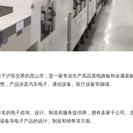
部位于沪苏交界的昆山市，是一家专业生产高品质电路板和金属基
势，产品涉及汽车电子、通信设备、医疗设备等领域。
内著名的电子咨询、设计、制造和服务提供商，拥有多家子公司。
设备等电子产品的设计、制造和销售等方面。