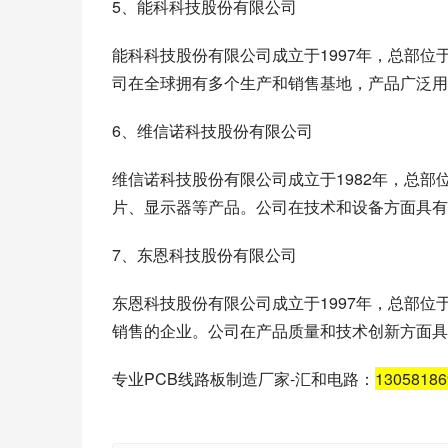
5、能科科技股份有限公司
能科科技股份有限公司成立于1997年，总部
司在全球拥有多个生产和销售基地，产品广泛用
6、维信诺科技股份有限公司
维信诺科技股份有限公司成立于1982年，总
片、显示器等产品。公司在技术和设备方面具有
7、东恩科技股份有限公司
东恩科技股份有限公司成立于1997年，总部
销售的企业。公司在产品质量和技术创新方面具
专业PCB线路板制造厂家-汇和电路：
1305818