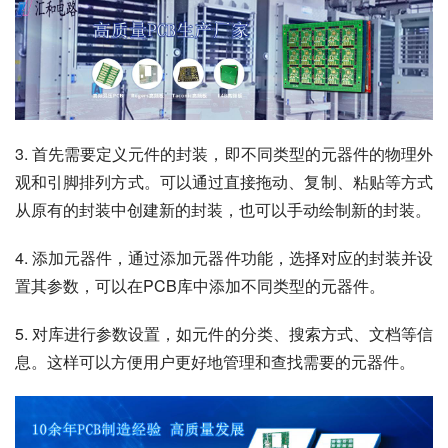
3. 首先需要定义元件的封装，即不同类型的元器件的物理外
观和引脚排列方式。可以通过直接拖动、复制、粘贴等方式
从原有的封装中创建新的封装，也可以手动绘制新的封装。
4. 添加元器件，通过添加元器件功能，选择对应的封装并设
置其参数，可以在PCB库中添加不同类型的元器件。
5. 对库进行参数设置，如元件的分类、搜索方式、文档等信
息。这样可以方便用户更好地管理和查找需要的元器件。