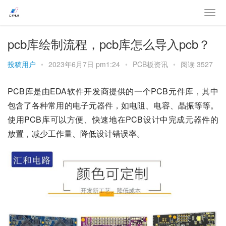
pcb库绘制流程，pcb库怎么导入pcb？
投稿用户
•
2023年6月7日 pm1:24
•
PCB板资讯
•
阅读 3527
PCB库是由EDA软件开发商提供的一个PCB元件库，其中
包含了各种常用的电子元器件，如电阻、电容、晶振等等。
使用PCB库可以方便、快速地在PCB设计中完成元器件的
放置，减少工作量、降低设计错误率。