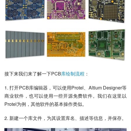
接下来我们来了解一下PCB
库绘制
流程
：
1. 打开PCB库编辑器，可以使用Protel、Altium Designer等
商业软件，也可以使用一些开源免费软件。我们在这里以
Protel为例，其他软件的基本操作类似。
2. 新建一个库文件，为其设置库名、描述等信息，并保存。