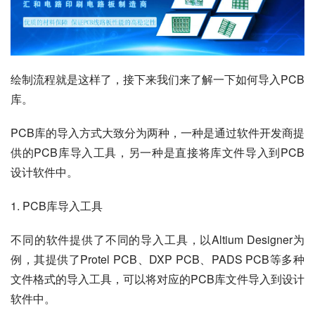
绘制流程就是这样了，接下来我们来了解一下如何导入PCB
库。
PCB库的导入方式大致分为两种，一种是通过软件开发商提
供的PCB库导入工具，另一种是直接将库文件导入到PCB
设计软件中。
1. PCB库导入工具
不同的软件提供了不同的导入工具，以Altium Designer为
例，其提供了Protel PCB、DXP PCB、PADS PCB等多种
文件格式的导入工具，可以将对应的PCB库文件导入到设计
软件中。