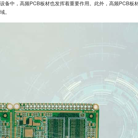
设备中，高频PCB板材也发挥着重要作用。此外，高频PCB板
域。