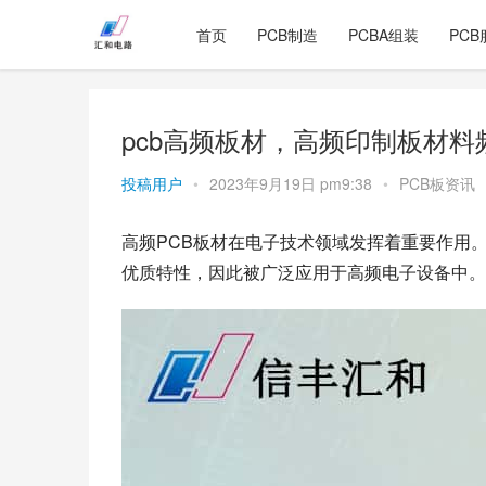
首页
PCB制造
PCBA组装
PCB
pcb高频板材，高频印制板材料
投稿用户
•
2023年9月19日 pm9:38
•
PCB板资讯
高频PCB板材在电子技术领域发挥着重要作用
优质特性，因此被广泛应用于高频电子设备中。