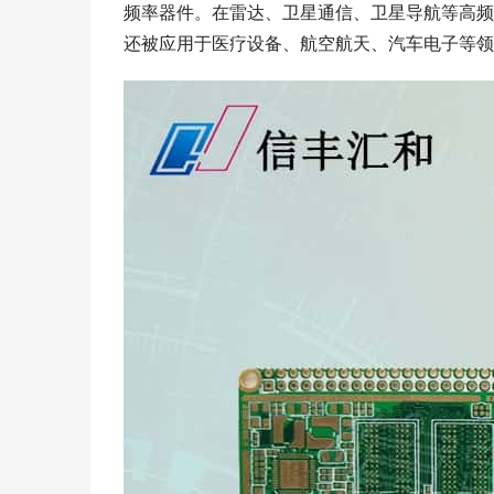
频率器件。在雷达、卫星通信、卫星导航等高频
还被应用于医疗设备、航空航天、汽车电子等领