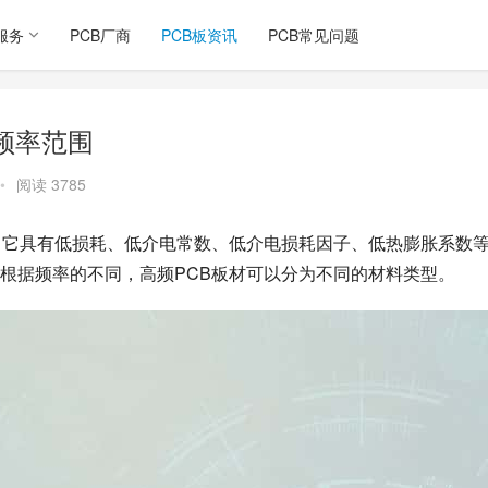
服务
PCB厂商
PCB板资讯
PCB常见问题
频率范围
•
阅读 3785
。它具有低损耗、低介电常数、低介电损耗因子、低热膨胀系数
根据频率的不同，高频PCB板材可以分为不同的材料类型。