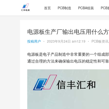
首页
PCB制造
PCBA组装
PCB
电源板生产厂输出电压用什么方
投稿用户
•
2023年9月24日 am12:19
•
PCB板资讯
电源板是电子产品制造中非常重要的一个组成部
通过合理的方法来确保输出电压的稳定性和可靠