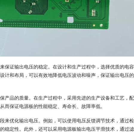
来保证输出电压的稳定。在设计和生产过程中，选择优质的电容
设计和布局，可以有效地降低电压波动和噪声，保证输出电压的
保产品的质量。在生产过程中，采用先进的生产设备和工艺，配
从而保证电源板的性能稳定、寿命长、故障率低。
段来优化输出电压。例如，可以使用电压反馈调节技术，通过检
的稳定性。此外，还可以采用电源板输出电压平滑技术，通过滤