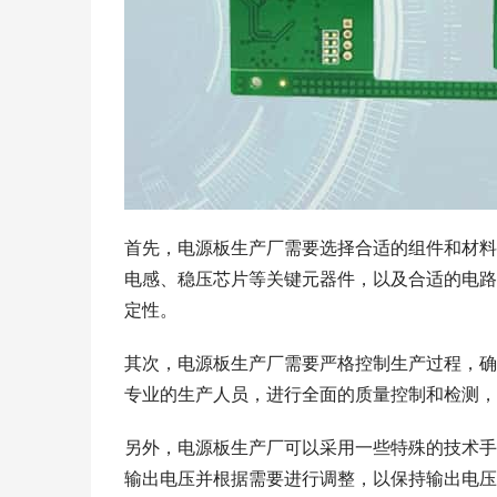
首先，电源板生产厂需要选择合适的组件和材料
电感、稳压芯片等关键元器件，以及合适的电路
定性。
其次，电源板生产厂需要严格控制生产过程，确
专业的生产人员，进行全面的质量控制和检测，
另外，电源板生产厂可以采用一些特殊的技术手
输出电压并根据需要进行调整，以保持输出电压