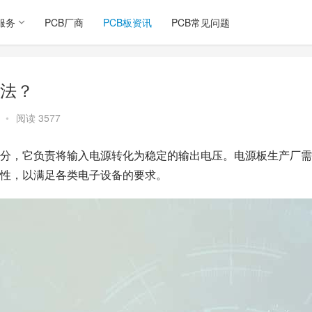
服务
PCB厂商
PCB板资讯
PCB常见问题
法？
•
阅读 3577
分，它负责将输入电源转化为稳定的输出电压。电源板生产厂需
性，以满足各类电子设备的要求。