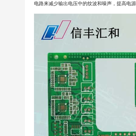
电路来减少输出电压中的纹波和噪声，提高电源