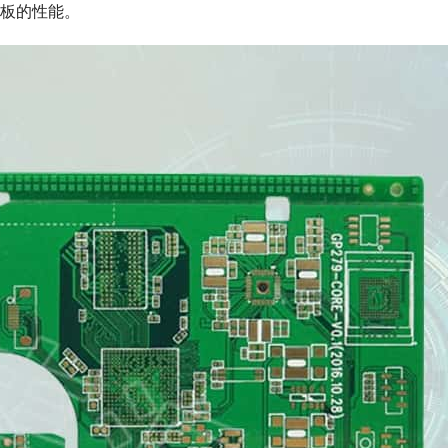
板的性能。