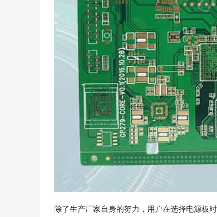
除了生产厂家自身的努力，用户在选择电源板时