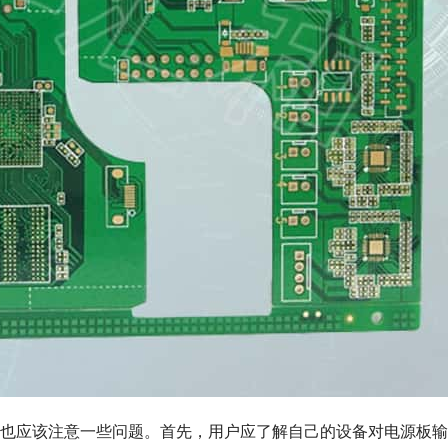
也应该注意一些问题。首先，用户应了解自己的设备对电源板输