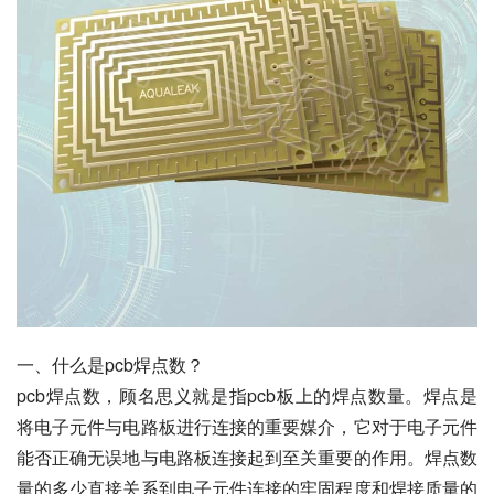
一、什么是pcb焊点数？
pcb焊点数，顾名思义就是指pcb板上的焊点数量。焊点是
将电子元件与电路板进行连接的重要媒介，它对于电子元件
能否正确无误地与电路板连接起到至关重要的作用。焊点数
量的多少直接关系到电子元件连接的牢固程度和焊接质量的