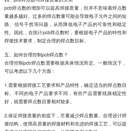
pcb焊点数的增加可以提高焊接质量，但并不意味着焊点数
量越多越好。过多的焊点数量可能会导致电子元件之间的短
路、信号干扰等问题，从而降低电子产品的可靠性和稳定
性。因此，在统计pcb焊点数时，要根据电子产品的特性和
焊接技术要求，制定合理的焊点数目标。
五、如何合理控制pcb焊点数？
合理控制pcb焊点数需要根据具体情况而定。一般情况下，
可以考虑以下几个方面：
1.需要根据焊接工艺要求和产品特性，确定适当的焊点数目
标。不同的电子产品要求不同，有些产品需要线路稳定性
好，就需要焊点数目要相对较多。
2.保证焊接质量的前提下，尽量减少焊点数量。合理设计焊
接结构，使用高质量的焊接材料和先进的焊接工艺，可以提