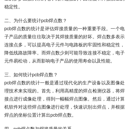
稳定性。
二、为什么要统计pcb焊点数？
pcb焊点数的统计是评估焊接质量的一种重要手段。一个电
子产品的质量往往取决于其焊接质量的好坏。焊点数多表示
连接点多，可以提高电子元件与电路板的牢固性和稳定性，
降低线路故障率。而焊点数少则可能导致连接不稳定，电子
元件易松动，从而影响电子产品的使用寿命以及性能。
三、如何统计pcb焊点数？
pcb焊点数的统计一般是通过现代化的生产设备以及图像处
理技术来实现的。首先，利用高精度的焊点检测仪器，将焊
接点进行成像处理，得到一幅幅焊点图像。然后，通过计算
机软件对这些焊点图像进行处理，快速识别出焊点，并根据
焊点的坐标位置计算出pcb焊点数。
四、pcb焊点数与焊接质量的关系