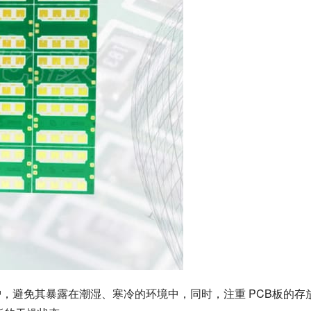
，避免其暴露在潮湿、寒冷的环境中，同时，注重 PCB板的存