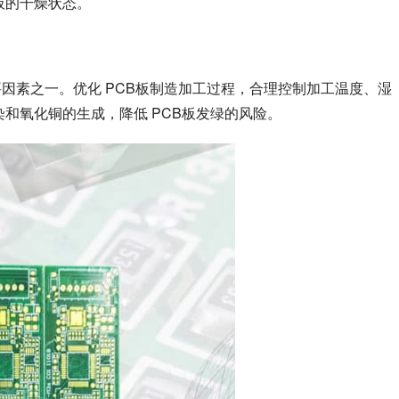
板的干燥状态。
因素之一。优化 PCB板制造加工过程，合理控制加工温度、湿
染和氧化铜的生成，降低 PCB板发绿的风险。