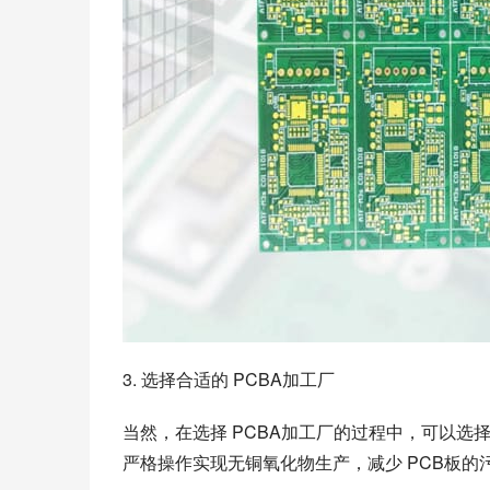
3. 选择合适的 PCBA加工厂
当然，在选择 PCBA加工厂的过程中，可以
严格操作实现无铜氧化物生产，减少 PCB板的