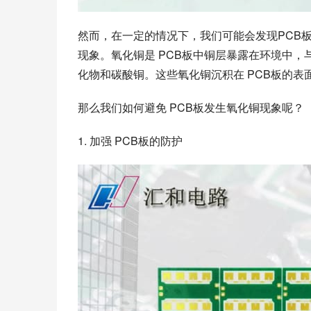
然而，在一定的情况下，我们可能会发现PCB
现象。氧化铜是 PCB板中铜层暴露在环境中
化物和碳酸铜。这些氧化铜沉积在 PCB板的表面
那么我们如何避免 PCB板发生氧化铜现象呢？
1. 加强 PCB板的防护