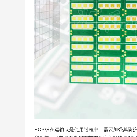
PCB板在运输或是使用过程中，需要加强其防护