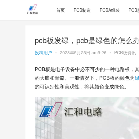
首页
PCB制造
PCBA组装
PCB
pcb板发绿，pcb是绿色的怎么
投稿用户
•
2023年5月25日 am9:26
•
PCB板资讯
PCB板是电子设备中必不可少的一种电路板，
的大脑和骨骼。一般情况下，PCB板的颜色为
的可识别性和美观性，将其颜色变成绿色。