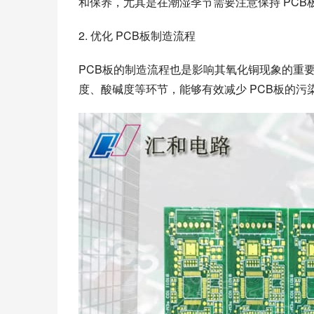
和保养，尤其是在潮湿季节需要注意保持 PCB
2. 优化 PCB板制造流程
PCB板的制造流程也是影响其氧化铜现象的重要
度、酸碱度等环节，能够有效减少 PCB板的污