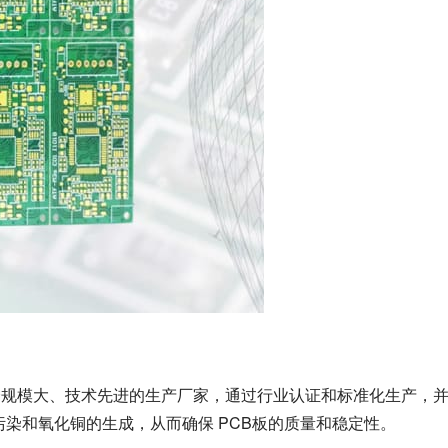
选择规模大、技术先进的生产厂家，通过行业认证和标准化生产，
污染和氧化铜的生成，从而确保 PCB板的质量和稳定性。